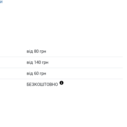
ти
від 80 грн
від 140 грн
від 60 грн
БЕЗКОШТОВНО