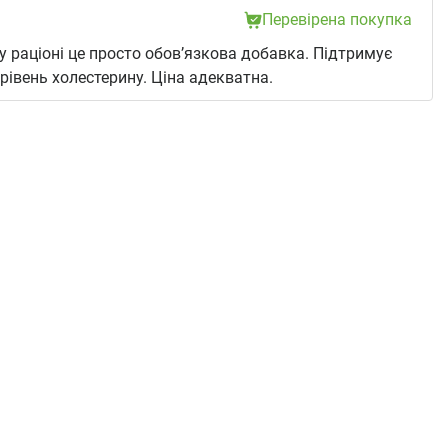
Перевірена покупка
 раціоні це просто обов’язкова добавка. Підтримує
рівень холестерину. Ціна адекватна.