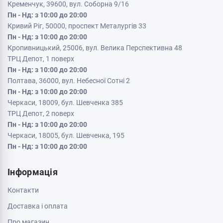
Кременчук, 39600, вул. Соборна 9/16
Пн - Нд: з 10:00 до 20:00
Кривий Ріг, 50000, проспект Металургів 33
Пн - Нд: з 10:00 до 20:00
Кропивницький, 25006, вул. Велика Перспективна 48
ТРЦ Депот, 1 поверх
Пн - Нд: з 10:00 до 20:00
Полтава, 36000, вул. Небесної Сотні 2
Пн - Нд: з 10:00 до 20:00
Черкаси, 18009, бул. Шевченка 385
ТРЦ Депот, 2 поверх
Пн - Нд: з 10:00 до 20:00
Черкаси, 18005, бул. Шевченка, 195
Пн - Нд: з 10:00 до 20:00
Інформація
Контакти
Доставка і оплата
Про магазин