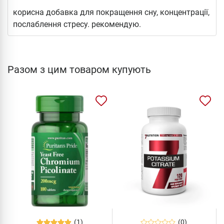
корисна добавка для покращення сну, концентрації,
послаблення стресу. рекомендую.
Разом з цим товаром купують
(1)
(0)