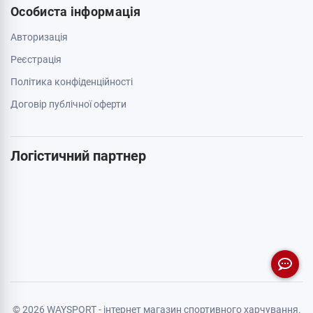
Особиста інформація
Авторизація
Реєстрація
Політика конфіденційності
Договір публічної оферти
Логістичний партнер
© 2026 WAYSPORT - інтернет магазин спортивного харчування.