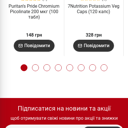
Puritan's Pride Chromium
7Nutrition Potassium Veg
Picolinate 200 мкг (100
Caps (120 капс)
табл)
148 грн
328 грн
Повідомити
Повідомити
Підписатися на новини та акції
щоб отримувати свіжі новини про акції та знижки