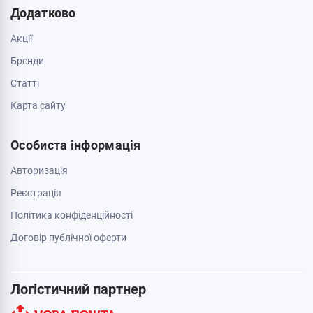
Додатково
Акції
Бренди
Cтатті
Карта сайту
Особиста інформація
Авторизація
Реєстрація
Політика конфіденційності
Договір публічної оферти
Логістичний партнер