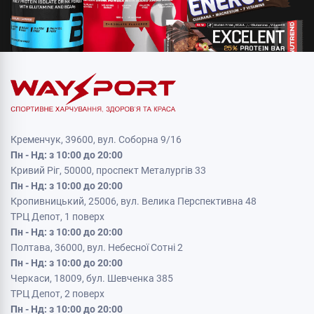
Кременчук, 39600, вул. Соборна 9/16
Пн - Нд: з 10:00 до 20:00
Кривий Ріг, 50000, проспект Металургів 33
Пн - Нд: з 10:00 до 20:00
Кропивницький, 25006, вул. Велика Перспективна 48
ТРЦ Депот, 1 поверх
Пн - Нд: з 10:00 до 20:00
Полтава, 36000, вул. Небесної Сотні 2
Пн - Нд: з 10:00 до 20:00
Черкаси, 18009, бул. Шевченка 385
ТРЦ Депот, 2 поверх
Пн - Нд: з 10:00 до 20:00