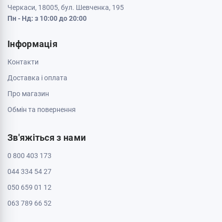
Черкаси, 18005, бул. Шевченка, 195
Пн - Нд: з 10:00 до 20:00
Інформація
Контакти
Доставка і оплата
Про магазин
Обмін та повернення
Зв'яжіться з нами
0 800 403 173
044 334 54 27
050 659 01 12
063 789 66 52