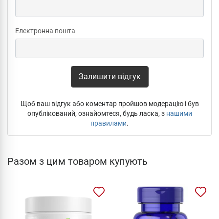
Електронна пошта
Залишити відгук
Щоб ваш відгук або коментар пройшов модерацію і був
опублікований, ознайомтеся, будь ласка, з
нашими
правилами
.
Разом з цим товаром купують