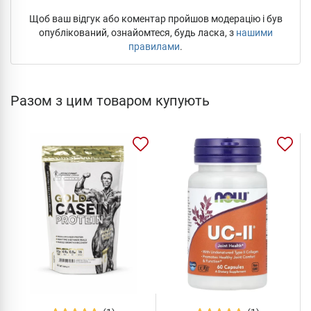
Щоб ваш відгук або коментар пройшов модерацію і був
опублікований, ознайомтеся, будь ласка, з
нашими
правилами
.
Разом з цим товаром купують