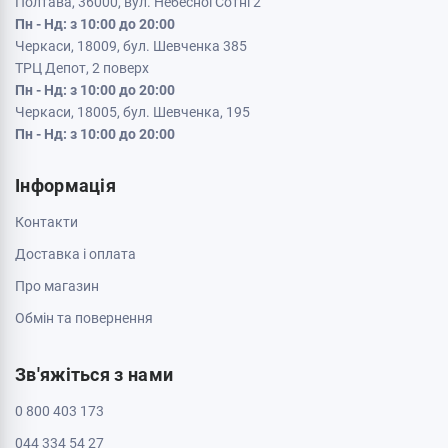
Кременчук, 39600, вул. Соборна 9/16
Пн - Нд: з 10:00 до 20:00
Кривий Ріг, 50000, проспект Металургів 33
Пн - Нд: з 10:00 до 20:00
Кропивницький, 25006, вул. Велика Перспективна 48
ТРЦ Депот, 1 поверх
Пн - Нд: з 10:00 до 20:00
Полтава, 36000, вул. Небесної Сотні 2
Пн - Нд: з 10:00 до 20:00
Черкаси, 18009, бул. Шевченка 385
ТРЦ Депот, 2 поверх
Пн - Нд: з 10:00 до 20:00
Черкаси, 18005, бул. Шевченка, 195
Пн - Нд: з 10:00 до 20:00
Інформація