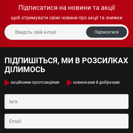
Підписатися на новини та акції
щоб отримувати свіжі новини про акції та знижки
Підписатися
ПІДПИШІТЬСЯ, МИ В РОЗСИЛКАХ
ДІЛИМОСЬ
акційними пропозиціями
новинками й добірками