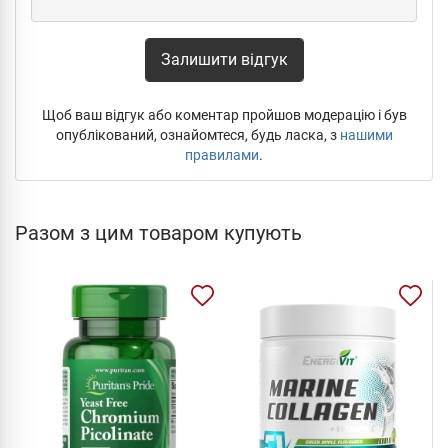
Залишити відгук
Щоб ваш відгук або коментар пройшов модерацію і був
опублікований, ознайомтеся, будь ласка, з
нашими
правилами
.
Разом з цим товаром купують