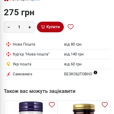
275 грн
Купити
Нова Пошта
від 80 грн
Кур'єр "Нова пошта"
від 140 грн
Укр пошта
від 60 грн
Самовивіз
БЕЗКОШТОВНО
Також вас можуть зацікавити