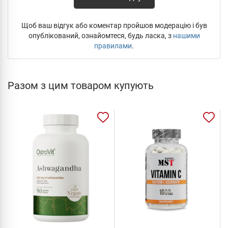
Щоб ваш відгук або коментар пройшов модерацію і був
опублікований, ознайомтеся, будь ласка, з
нашими
правилами
.
Разом з цим товаром купують