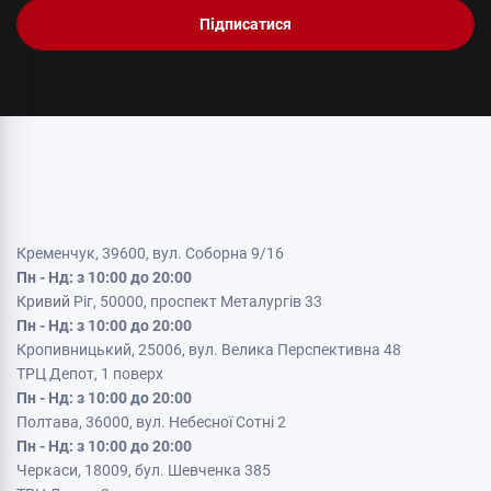
Підписатися