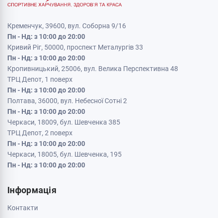
Кременчук, 39600, вул. Соборна 9/16
Пн - Нд: з 10:00 до 20:00
Кривий Ріг, 50000, проспект Металургів 33
Пн - Нд: з 10:00 до 20:00
Кропивницький, 25006, вул. Велика Перспективна 48
ТРЦ Депот, 1 поверх
Пн - Нд: з 10:00 до 20:00
Полтава, 36000, вул. Небесної Сотні 2
Пн - Нд: з 10:00 до 20:00
Черкаси, 18009, бул. Шевченка 385
ТРЦ Депот, 2 поверх
Пн - Нд: з 10:00 до 20:00
Черкаси, 18005, бул. Шевченка, 195
Пн - Нд: з 10:00 до 20:00
Інформація
Контакти