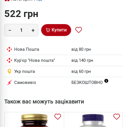
522 грн
Купити
Нова Пошта
від 80 грн
Кур'єр "Нова пошта"
від 140 грн
Укр пошта
від 60 грн
Самовивіз
БЕЗКОШТОВНО
Також вас можуть зацікавити