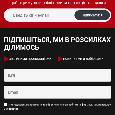
щоб отримувати свіжі новини про акції та знижки
Підписатися
ПІДПИШІТЬСЯ, МИ В РОЗСИЛКАХ
ДІЛИМОСЬ
акційними пропозиціями
новинками й добірками
Я погоджуюсь на зберігання та оброблення моєї особистої інформації. Так, я знаю, що
це безпечно.