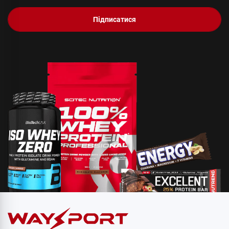
Підписатися