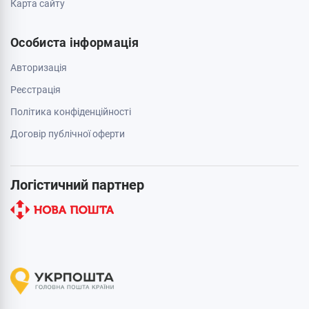
Карта сайту
Особиста інформація
Авторизація
Реєстрація
Політика конфіденційності
Договір публічної оферти
Логістичний партнер