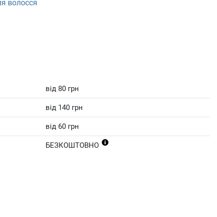
ля волосся
від 80 грн
від 140 грн
від 60 грн
БЕЗКОШТОВНО