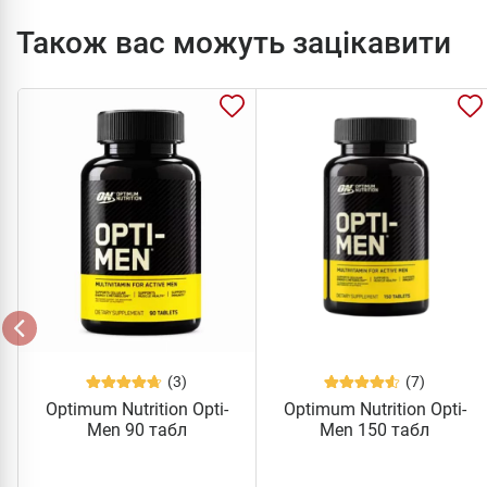
Також вас можуть зацікавити
(3)
(7)
Optimum Nutrition Opti-
Optimum Nutrition Opti-
Men 90 табл
Men 150 табл