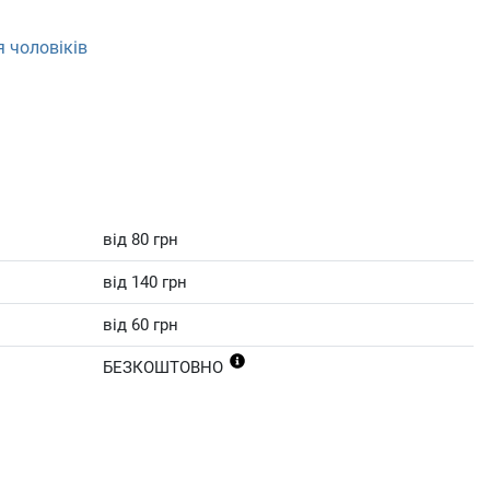
я чоловіків
від 80 грн
від 140 грн
від 60 грн
БЕЗКОШТОВНО