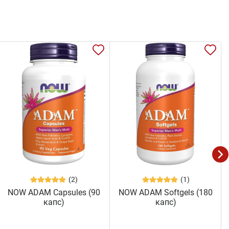
(2)
(1)
NOW ADAM Capsules (90
NOW ADAM Softgels (180
капс)
капс)