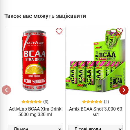
Також вас можуть зацікавити
(3)
(2)
ActivLab BCAA Xtra Drink
Amix BCAA Shot 3.000 60
5000 mg 330 ml
мл