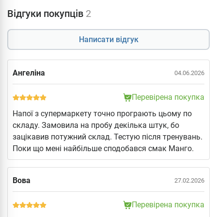
Відгуки покупців
2
Написати відгук
Ангеліна
04.06.2026
Перевірена покупка
Напої з супермаркету точно програють цьому по
складу. Замовила на пробу декілька штук, бо
зацікавив потужний склад. Тестую після тренувань.
Поки що мені найбільше сподобався смак Манго.
Вова
27.02.2026
Перевірена покупка