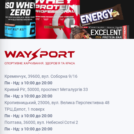
Кременчук, 39600, вул. Соборна 9/16
Пн - Нд: з 10:00 до 20:00
Кривий Ріг, 50000, проспект Металургів 33
Пн - Нд: з 10:00 до 20:00
Кропивницький, 25006, вул. Велика Перспективна 48
ТРЦ Депот, 1 поверх
Пн - Нд: з 10:00 до 20:00
Полтава, 36000, вул. Небесної Сотні 2
Пн - Нд: з 10:00 до 20:00