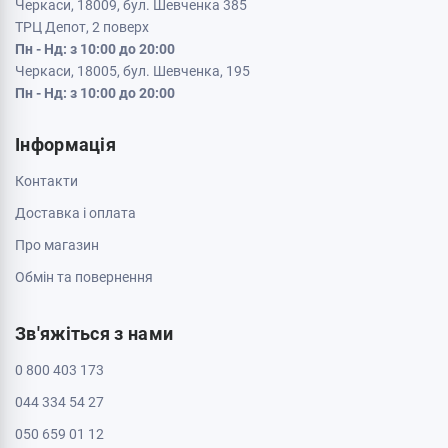
Черкаси, 18009, бул. Шевченка 385
ТРЦ Депот, 2 поверх
Пн - Нд: з 10:00 до 20:00
Черкаси, 18005, бул. Шевченка, 195
Пн - Нд: з 10:00 до 20:00
Інформація
Контакти
Доставка і оплата
Про магазин
Обмін та повернення
Зв'яжіться з нами
0 800 403 173
044 334 54 27
050 659 01 12