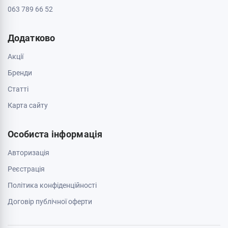
063 789 66 52
Додатково
Акції
Бренди
Cтатті
Карта сайту
Особиста інформація
Авторизація
Реєстрація
Політика конфіденційності
Договір публічної оферти