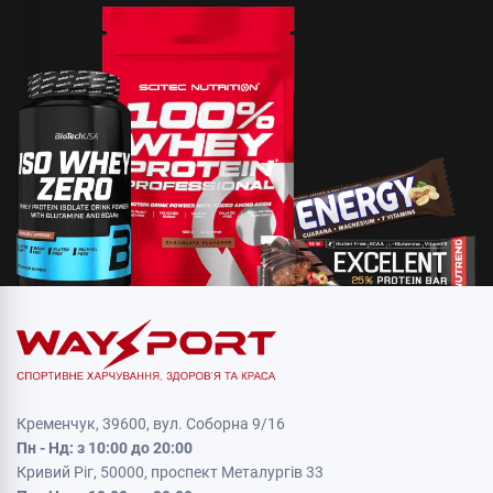
Кременчук, 39600, вул. Соборна 9/16
Пн - Нд: з 10:00 до 20:00
Кривий Ріг, 50000, проспект Металургів 33