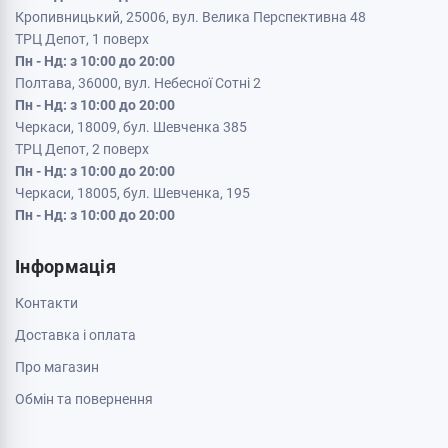
Кропивницький, 25006, вул. Велика Перспективна 48
ТРЦ Депот, 1 поверх
Пн - Нд: з 10:00 до 20:00
Полтава, 36000, вул. Небесної Сотні 2
Пн - Нд: з 10:00 до 20:00
Черкаси, 18009, бул. Шевченка 385
ТРЦ Депот, 2 поверх
Пн - Нд: з 10:00 до 20:00
Черкаси, 18005, бул. Шевченка, 195
Пн - Нд: з 10:00 до 20:00
Інформація
Контакти
Доставка і оплата
Про магазин
Обмін та повернення