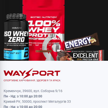
Кременчук, 39600, вул. Соборна 9/16
Пн - Нд: з 10:00 до 20:00
Кривий Ріг, 50000, проспект Металургів 33
Пн - Нд: з 10:00 до 20:00