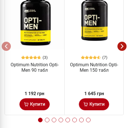
(3)
(7)
Optimum Nutrition Opti-
Optimum Nutrition Opti-
Men 90 табл
Men 150 табл
1 192 грн
1 645 грн
Купити
Купити