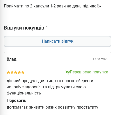
Приймати по 2 капсули 1-2 рази на день під час їжі.
Відгуки покупців
1
Написати відгук
Влад
17.04.2023
Перевірена покупка
діючий продукт для тих, хто прагне зберегти
чоловіче здоров'я та підтримувати свою
функціональність
Переваги:
допомагає знизити ризик розвитку простатиту