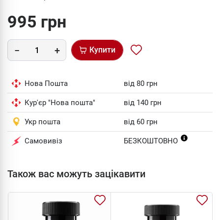
995 грн
Купити
Нова Пошта
від 80 грн
Кур'єр "Нова пошта"
від 140 грн
Укр пошта
від 60 грн
Самовивіз
БЕЗКОШТОВНО
Також вас можуть зацікавити