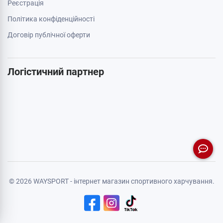
Реєстрація
Політика конфіденційності
Договір публічної оферти
Логістичний партнер
© 2026 WAYSPORT - інтернет магазин спортивного харчування.