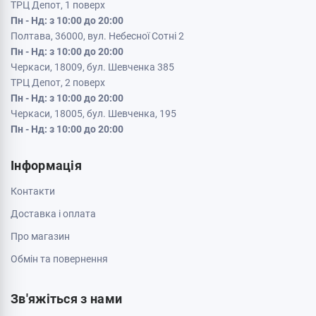
ТРЦ Депот, 1 поверх
Пн - Нд: з 10:00 до 20:00
Полтава, 36000, вул. Небесної Сотні 2
Пн - Нд: з 10:00 до 20:00
Черкаси, 18009, бул. Шевченка 385
ТРЦ Депот, 2 поверх
Пн - Нд: з 10:00 до 20:00
Черкаси, 18005, бул. Шевченка, 195
Пн - Нд: з 10:00 до 20:00
Інформація
Контакти
Доставка і оплата
Про магазин
Обмін та повернення
Зв'яжіться з нами