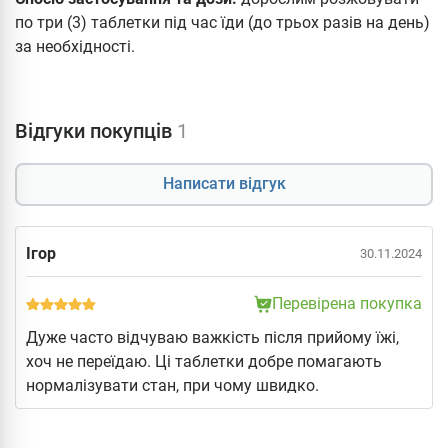
по три (3) таблетки під час їди (до трьох разів на день)
за необхідності.
Відгуки покупців
1
Написати відгук
Ігор
30.11.2024
Перевірена покупка
Дуже часто відчуваю важкість після прийому їжі,
хоч не переїдаю. Ці таблетки добре помагають
нормалізувати стан, при чому швидко.