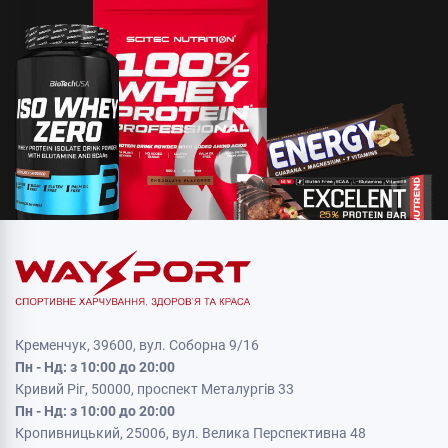
Кременчук, 39600, вул. Соборна 9/16
Пн - Нд: з 10:00 до 20:00
Кривий Ріг, 50000, проспект Металургів 33
Пн - Нд: з 10:00 до 20:00
Кропивницький, 25006, вул. Велика Перспективна 48