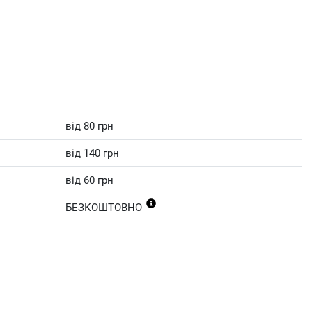
від 80 грн
від 140 грн
від 60 грн
БЕЗКОШТОВНО