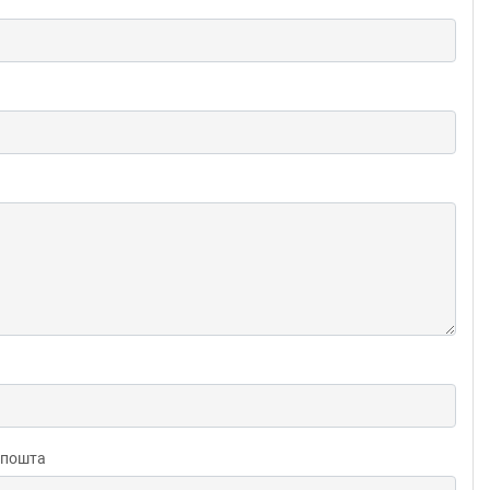
 пошта