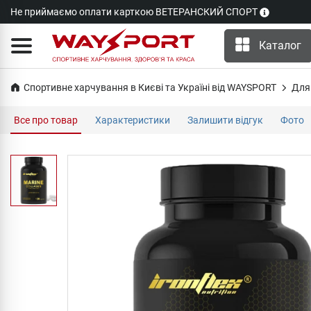
Не приймаємо оплати карткою ВЕТЕРАНСКИЙ СПОРТ
Каталог
Спортивне харчування в Києві та Україні від WAYSPORT
Для 
Все про товар
Характеристики
Залишити відгук
Фото