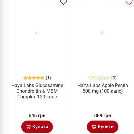
(1)
(0)
Haya Labs Glucosamine
HaYa Labs Apple Pectin
Chondroitin & MSM
500 mg (100 капс)
Complex 120 капс
545 грн
389 грн
Купити
Купити