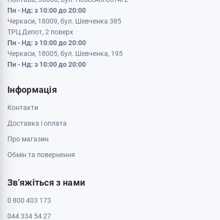
Пн - Нд: з 10:00 до 20:00
Черкаси, 18009, бул. Шевченка 385
ТРЦ Депот, 2 поверх
Пн - Нд: з 10:00 до 20:00
Черкаси, 18005, бул. Шевченка, 195
Пн - Нд: з 10:00 до 20:00
Інформація
Контакти
Доставка і оплата
Про магазин
Обмін та повернення
Зв'яжіться з нами
0 800 403 173
044 334 54 27