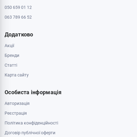
050 659 01 12
063 789 66 52
Додатково
Акції
Бренди
Cтатті
Карта сайту
Особиста інформація
Авторизація
Реєстрація
Політика конфіденційності
Договір публічної оферти