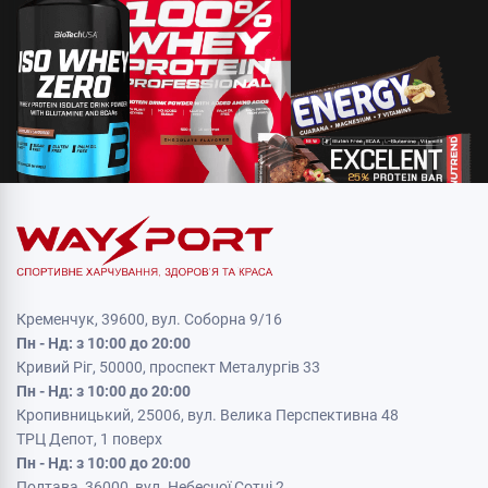
Кременчук, 39600, вул. Соборна 9/16
Пн - Нд: з 10:00 до 20:00
Кривий Ріг, 50000, проспект Металургів 33
Пн - Нд: з 10:00 до 20:00
Кропивницький, 25006, вул. Велика Перспективна 48
ТРЦ Депот, 1 поверх
Пн - Нд: з 10:00 до 20:00
Полтава, 36000, вул. Небесної Сотні 2