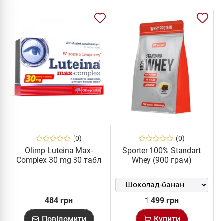
(0)
(0)
Olimp Luteina Max-
Sporter 100% Standart
Complex 30 mg 30 табл
Whey (900 грам)
484 грн
1 499 грн
Повідомити
Купити