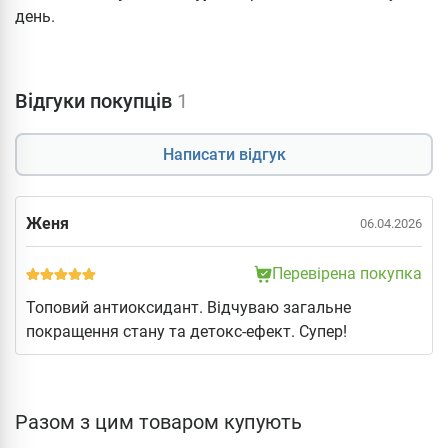
день.
Відгуки покупців
1
Написати відгук
Женя
06.04.2026
Перевірена покупка
Топовий антиоксидант. Відчуваю загальне
покращення стану та детокс-ефект. Супер!
Разом з цим товаром купують