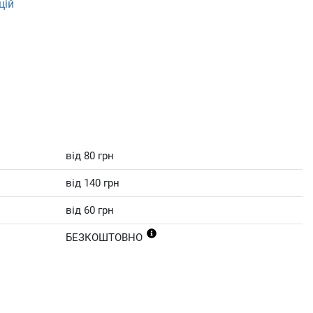
цій
від 80 грн
від 140 грн
від 60 грн
БЕЗКОШТОВНО