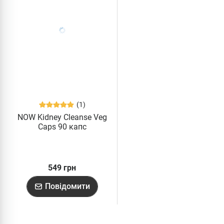
(1)
NOW Kidney Cleanse Veg
Caps 90 капс
549 грн
Повідомити