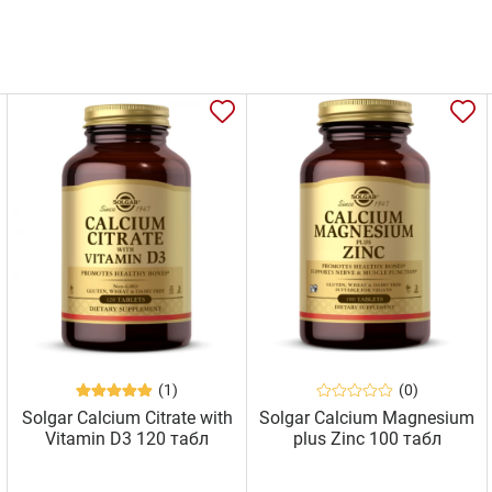
(1)
(0)
Solgar Calcium Citrate with
Solgar Calcium Magnesium
Vitamin D3 120 табл
plus Zinc 100 табл