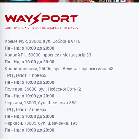
Кременчук, 39600, вул. Соборна 9/16
Пн - Нд: з 10:00 до 20:00
Кривий Ріг, 50000, проспект Металургів 33
Пн - Нд: з 10:00 до 20:00
Кропивницький, 25006, вул. Велика Перспективна 48
ТРЦ Депот, 1 поверх
Пн - Нд: з 10:00 до 20:00
Полтава, 36000, вул. Небесної Сотні 2
Пн - Нд: з 10:00 до 20:00
Черкаси, 18009, бул. Шевченка 385
ТРЦ Депот, 2 поверх
Пн - Нд: з 10:00 до 20:00
Черкаси, 18005, бул. Шевченка, 195
Пн - Нд: з 10:00 до 20:00