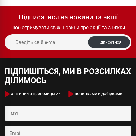
Підписатися на новини та акції
щоб отримувати свіжі новини про акції та знижки
Підписатися
ПІДПИШІТЬСЯ, МИ В РОЗСИЛКАХ
ДІЛИМОСЬ
акційними пропозиціями
новинками й добірками