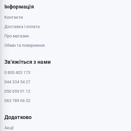
Інформація
Контакти
Доставка і оплата
Про магазин
Обмін та повернення
Зв'яжіться з нами
0 800 403 173
044 334 54 27
050 659 01 12
063 789 66 52
Додатково
Акції