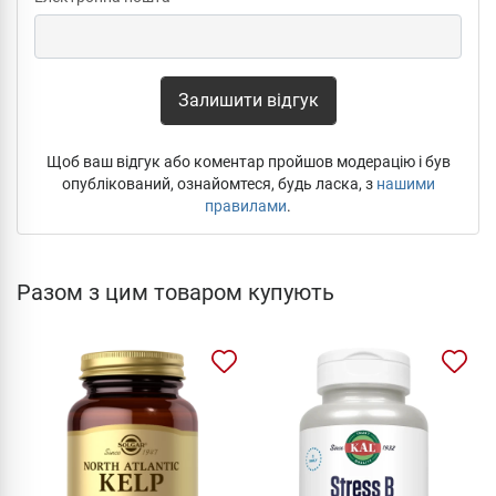
Залишити відгук
Щоб ваш відгук або коментар пройшов модерацію і був
опублікований, ознайомтеся, будь ласка, з
нашими
правилами
.
Разом з цим товаром купують