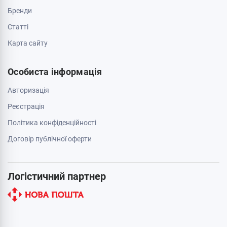
Бренди
Cтатті
Карта сайту
Особиста інформація
Авторизація
Реєстрація
Політика конфіденційності
Договір публічної оферти
Логістичний партнер