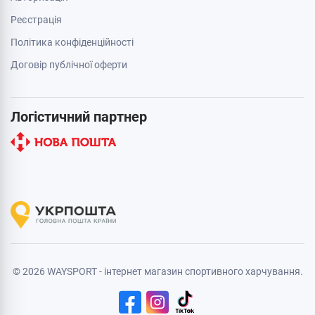
Реєстрація
Політика конфіденційності
Договір публічної оферти
Логістичний партнер
© 2026 WAYSPORT - інтернет магазин спортивного харчування.