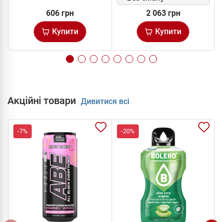
606 грн
2 063 грн
Купити
Купити
Акційні товари
Дивитися всі
-7%
-20%