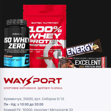
Кременчук, 39600, вул. Соборна 9/16
Пн - Нд: з 10:00 до 20:00
Кривий Ріг, 50000, проспект Металургів 33