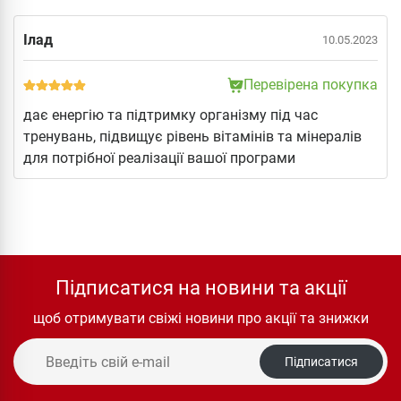
Ілад
10.05.2023
Перевірена покупка
дає енергію та підтримку організму під час
тренувань, підвищує рівень вітамінів та мінералів
для потрібної реалізації вашої програми
Підписатися на новини та акції
щоб отримувати свіжі новини про акції та знижки
Підписатися