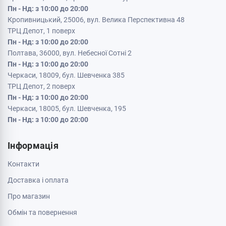
Пн - Нд: з 10:00 до 20:00
Кропивницький, 25006, вул. Велика Перспективна 48
ТРЦ Депот, 1 поверх
Пн - Нд: з 10:00 до 20:00
Полтава, 36000, вул. Небесної Сотні 2
Пн - Нд: з 10:00 до 20:00
Черкаси, 18009, бул. Шевченка 385
ТРЦ Депот, 2 поверх
Пн - Нд: з 10:00 до 20:00
Черкаси, 18005, бул. Шевченка, 195
Пн - Нд: з 10:00 до 20:00
Інформація
Контакти
Доставка і оплата
Про магазин
Обмін та повернення