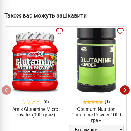
Також вас можуть зацікавити
(0)
(1)
Amix Glutamine Micro
Optimum Nutrition
Powder (300 грам)
Glutamine Powder 1000
грам