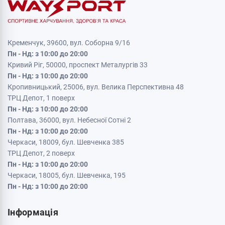
Кременчук, 39600, вул. Соборна 9/16
Пн - Нд: з 10:00 до 20:00
Кривий Ріг, 50000, проспект Металургів 33
Пн - Нд: з 10:00 до 20:00
Кропивницький, 25006, вул. Велика Перспективна 48
ТРЦ Депот, 1 поверх
Пн - Нд: з 10:00 до 20:00
Полтава, 36000, вул. Небесної Сотні 2
Пн - Нд: з 10:00 до 20:00
Черкаси, 18009, бул. Шевченка 385
ТРЦ Депот, 2 поверх
Пн - Нд: з 10:00 до 20:00
Черкаси, 18005, бул. Шевченка, 195
Пн - Нд: з 10:00 до 20:00
Інформація