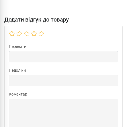
Додати відгук до товару
Переваги
Недоліки
Коментар