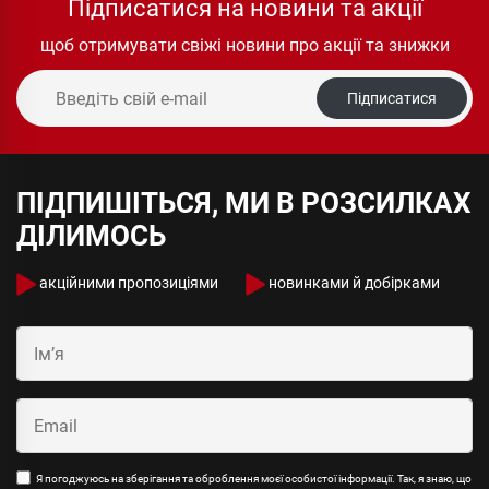
Підписатися на новини та акції
щоб отримувати свіжі новини про акції та знижки
Підписатися
ПІДПИШІТЬСЯ, МИ В РОЗСИЛКАХ
ДІЛИМОСЬ
акційними пропозиціями
новинками й добірками
Я погоджуюсь на зберігання та оброблення моєї особистої інформації. Так, я знаю, що