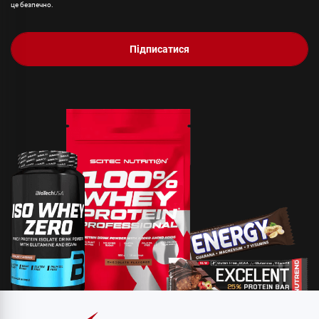
це безпечно.
Підписатися