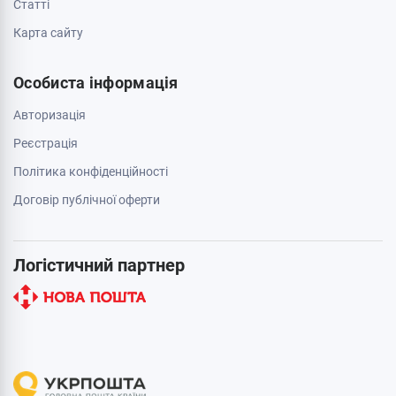
Cтатті
Карта сайту
Особиста інформація
Авторизація
Реєстрація
Політика конфіденційності
Договір публічної оферти
Логістичний партнер