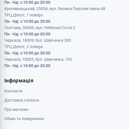
Пн - Нд: з 10:00 до 20:00
Кропивницький, 25006, вул. Велика Перспективна 48
ТРЦ Депот, 1 поверх
Пн - Нд: з 10:00 до 20:00
Полтава, 36000, вул. Небесної Сотні 2
Пн - Нд: з 10:00 до 20:00
Черкаси, 18009, бул. Шевченка 385
ТРЦ Депот, 2 поверх
Пн - Нд: з 10:00 до 20:00
Черкаси, 18005, бул. Шевченка, 195
Пн - Нд: з 10:00 до 20:00
Інформація
Контакти
Доставка і оплата
Про магазин
Обмін та повернення