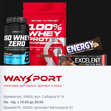
Кременчук, 39600, вул. Соборна 9/16
Пн - Нд: з 10:00 до 20:00
Кривий Ріг, 50000, проспект Металургів 33