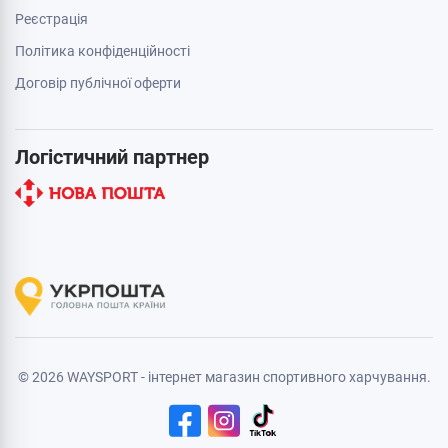
Реєстрація
Політика конфіденційності
Договір публічної оферти
Логістичний партнер
© 2026 WAYSPORT - інтернет магазин спортивного харчування.