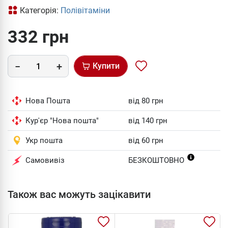
Категорія:
Полівітаміни
332 грн
Купити
Нова Пошта
від 80 грн
Кур'єр "Нова пошта"
від 140 грн
Укр пошта
від 60 грн
Самовивіз
БЕЗКОШТОВНО
Також вас можуть зацікавити