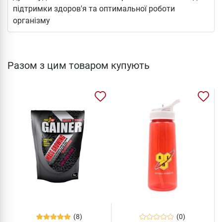
підтримки здоров'я та оптимальної роботи
організму
Разом з цим товаром купують
(8)
(0)