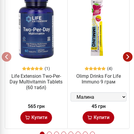
(1)
(4)
Life Extension Two-Per-
Olimp Drinks For Life
Day Multivitamin Tablets
Immuno 9 грам
(60 табл)
565 грн
45 грн
Купити
Купити