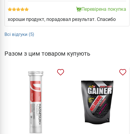
Перевірена покупка
хороши продукт, порадовал результат. Спасибо
Всі відгуки (5)
Разом з цим товаром купують