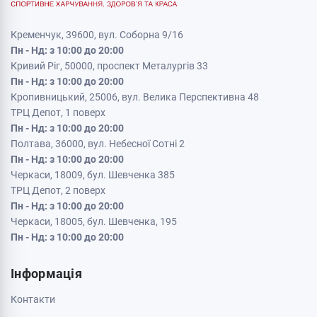
Кременчук, 39600, вул. Соборна 9/16
Пн - Нд: з 10:00 до 20:00
Кривий Ріг, 50000, проспект Металургів 33
Пн - Нд: з 10:00 до 20:00
Кропивницький, 25006, вул. Велика Перспективна 48
ТРЦ Депот, 1 поверх
Пн - Нд: з 10:00 до 20:00
Полтава, 36000, вул. Небесної Сотні 2
Пн - Нд: з 10:00 до 20:00
Черкаси, 18009, бул. Шевченка 385
ТРЦ Депот, 2 поверх
Пн - Нд: з 10:00 до 20:00
Черкаси, 18005, бул. Шевченка, 195
Пн - Нд: з 10:00 до 20:00
Інформація
Контакти