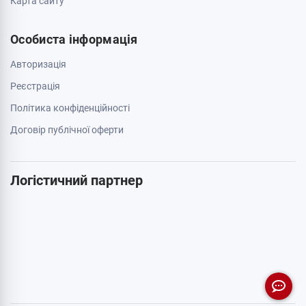
Карта сайту
Особиста інформація
Авторизація
Реєстрація
Політика конфіденційності
Договір публічної оферти
Логістичний партнер