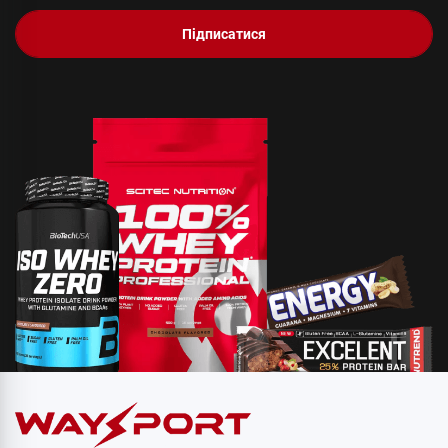
Підписатися