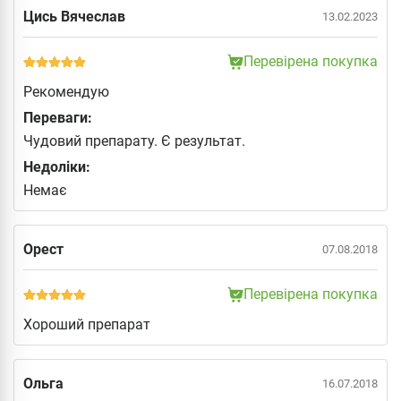
Цись Вячеслав
13.02.2023
Перевірена покупка
Рекомендую
Переваги:
Чудовий препарату. Є результат.
Недоліки:
Немає
Орест
07.08.2018
Перевірена покупка
Хороший препарат
Ольга
16.07.2018