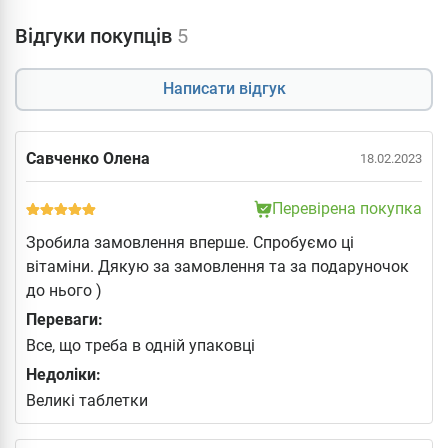
Відгуки покупців
5
Написати відгук
Савченко Олена
18.02.2023
Перевірена покупка
Зробила замовлення вперше. Спробуємо ці
вітаміни. Дякую за замовлення та за подаруночок
до нього )
Переваги:
Все, що треба в одній упаковці
Недоліки:
Великі таблетки