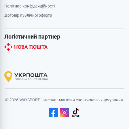
Політика конфіденційності
Договір публічної оферти
Логістичний партнер
© 2026 WAYSPORT - інтернет магазин спортивного харчування.