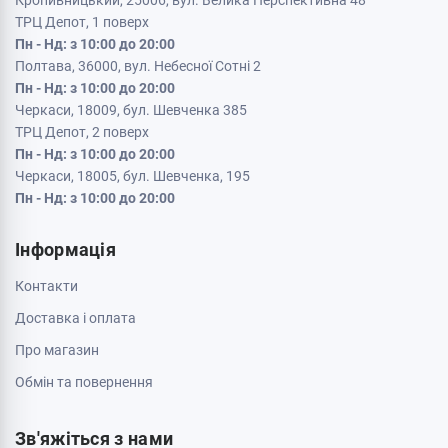
Кропивницький, 25006, вул. Велика Перспективна 48
ТРЦ Депот, 1 поверх
Пн - Нд: з 10:00 до 20:00
Полтава, 36000, вул. Небесної Сотні 2
Пн - Нд: з 10:00 до 20:00
Черкаси, 18009, бул. Шевченка 385
ТРЦ Депот, 2 поверх
Пн - Нд: з 10:00 до 20:00
Черкаси, 18005, бул. Шевченка, 195
Пн - Нд: з 10:00 до 20:00
Інформація
Контакти
Доставка і оплата
Про магазин
Обмін та повернення
Зв'яжіться з нами