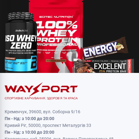
Кременчук, 39600, вул. Соборна 9/16
Пн - Нд: з 10:00 до 20:00
Кривий Ріг, 50000, проспект Металургів 33
Пн - Нд: з 10:00 до 20:00