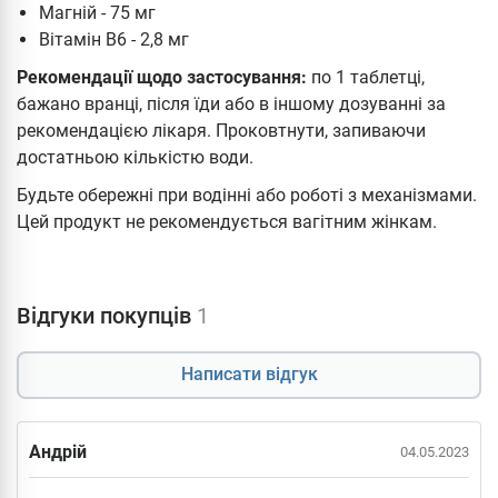
Магній - 75 мг
Вітамін В6 - 2,8 мг
Рекомендації щодо застосування:
по 1 таблетці,
бажано вранці, після їди або в іншому дозуванні за
рекомендацією лікаря. Проковтнути, запиваючи
достатньою кількістю води.
Будьте обережні при водінні або роботі з механізмами.
Цей продукт не рекомендується вагітним жінкам.
Відгуки покупців
1
Написати відгук
Андрій
04.05.2023