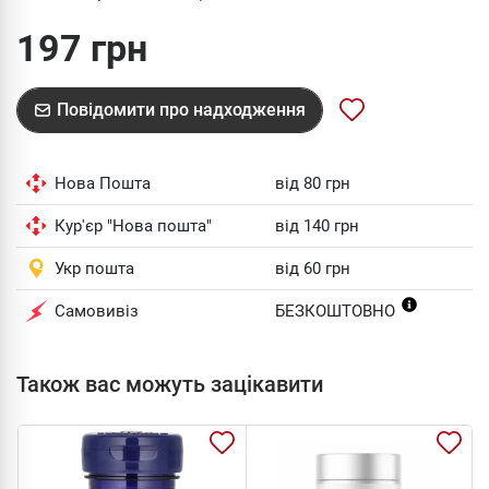
197 грн
Повідомити про надходження
Нова Пошта
від 80 грн
Кур'єр "Нова пошта"
від 140 грн
Укр пошта
від 60 грн
Самовивіз
БЕЗКОШТОВНО
Також вас можуть зацікавити