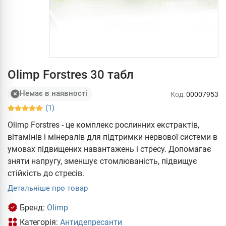
Olimp Forstres 30 табл
Немає в наявності
Код:
00007953
(1)
Olimp Forstres - це комплекс рослинних екстрактів,
вітамінів і мінералів для підтримки нервової системи в
умовах підвищених навантажень і стресу. Допомагає
зняти напругу, зменшує стомлюваність, підвищує
стійкість до стресів.
Детальніше про товар
Бренд:
Olimp
Категорія:
Антидепресанти