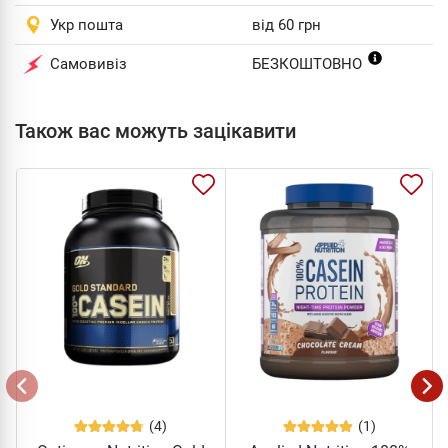
Укр пошта
від 60 грн
Самовивіз
БЕЗКОШТОВНО
Також вас можуть зацікавити
(4)
(1)