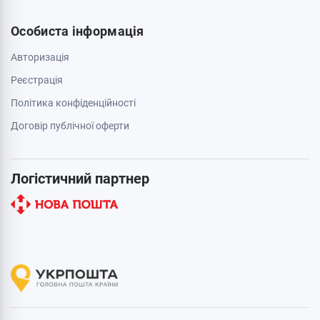
Особиста інформація
Авторизація
Реєстрація
Політика конфіденційності
Договір публічної оферти
Логістичний партнер