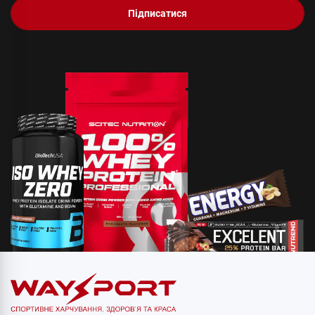
Підписатися