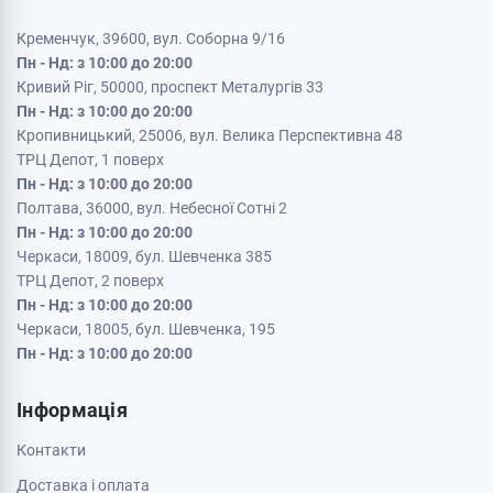
Кременчук, 39600, вул. Соборна 9/16
Пн - Нд: з 10:00 до 20:00
Кривий Ріг, 50000, проспект Металургів 33
Пн - Нд: з 10:00 до 20:00
Кропивницький, 25006, вул. Велика Перспективна 48
ТРЦ Депот, 1 поверх
Пн - Нд: з 10:00 до 20:00
Полтава, 36000, вул. Небесної Сотні 2
Пн - Нд: з 10:00 до 20:00
Черкаси, 18009, бул. Шевченка 385
ТРЦ Депот, 2 поверх
Пн - Нд: з 10:00 до 20:00
Черкаси, 18005, бул. Шевченка, 195
Пн - Нд: з 10:00 до 20:00
Інформація
Контакти
Доставка і оплата