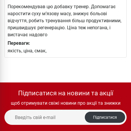
Порекомендував цю добавку тренер. Допомагає
наростити суху м’язову масу, знижує больові
відчуття, робить тренування більш продуктивними,
пришвидшує регенерацію. Ціна теж непогана, і
вистачає надовго
Переваги:
якість, ціна, смак,
Підписатися на новини та акції
щоб отримувати свіжі новини про акції та знижки
Підписатися