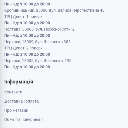
Пн - Нд: з 10:00 до 20:00
Кропивницький, 25006, вул. Велика Перспективна 48
ТРЦ Депот, 1 поверх
Пн - Нд: з 10:00 до 20:00
Полтава, 36000, вул. Небесної Сотні 2
Пн - Нд: з 10:00 до 20:00
Черкаси, 18009, бул. Шевченка 385
ТРЦ Депот, 2 поверх
Пн - Нд: з 10:00 до 20:00
Черкаси, 18005, бул. Шевченка, 195
Пн - Нд: з 10:00 до 20:00
Інформація
Контакти
Доставка і оплата
Про магазин
Обмін та повернення