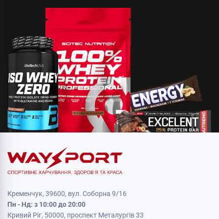
Кременчук, 39600, вул. Соборна 9/16
Пн - Нд: з 10:00 до 20:00
Кривий Ріг, 50000, проспект Металургів 33