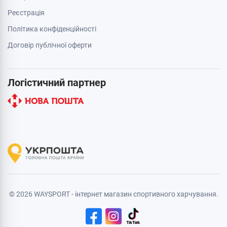
Реєстрація
Політика конфіденційності
Договір публічної оферти
Логістичний партнер
© 2026 WAYSPORT - інтернет магазин спортивного харчування.