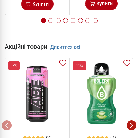
Купити
Купити
Акційні товари
Дивитися всі
-7%
-20%
(2)
(7)