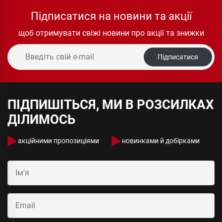
Підписатися на новини та акції
щоб отримувати свіжі новини про акції та знижки
Підписатися
ПІДПИШІТЬСЯ, МИ В РОЗСИЛКАХ
ДІЛИМОСЬ
акційними пропозиціями
новинками й добірками