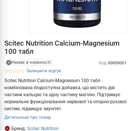
Scitec Nutrition Calcium-Magnesium
100 табл
Немає в наявності
Код:
00009001
Залишити відгук
Scitec Nutrition Calcium-Magnesium 100 табл -
комбінована біодоступна добавка, що містить дві
частини кальцію та одну частину магнію. Підтримує
нормальне функціонування нервової та опорно-рухової
систем, підвищує імунітет.
Детальніше про товар
Бренд:
Scitec Nutrition