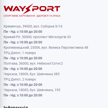
Кременчук, 39600, вул. Соборна 9/16
Пн - Нд: з 10:00 до 20:00
Кривий Ріг, 50000, проспект Металургів 33
Пн - Нд: з 10:00 до 20:00
Кропивницький, 25006, вул. Велика Перспективна 48
ТРЦ Депот, 1 поверх
Пн - Нд: з 10:00 до 20:00
Полтава, 36000, вул. Небесної Сотні 2
Пн - Нд: з 10:00 до 20:00
Черкаси, 18009, бул. Шевченка 385
ТРЦ Депот, 2 поверх
Пн - Нд: з 10:00 до 20:00
Черкаси, 18005, бул. Шевченка, 195
Пн - Нд: з 10:00 до 20:00
Інформація