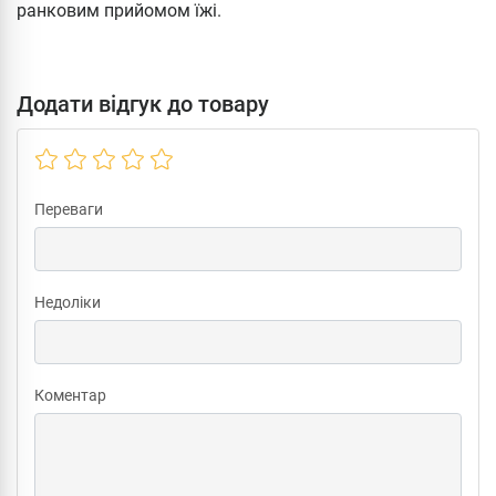
ранковим прийомом їжі.
Додати відгук до товару
Переваги
Недоліки
Коментар