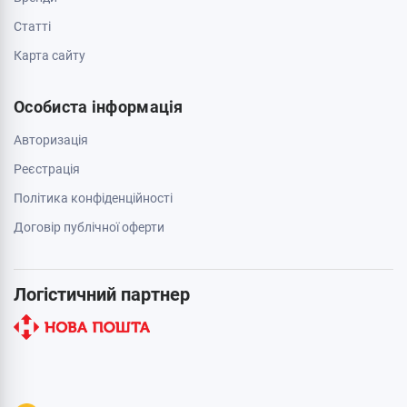
Cтатті
Карта сайту
Особиста інформація
Авторизація
Реєстрація
Політика конфіденційності
Договір публічної оферти
Логістичний партнер