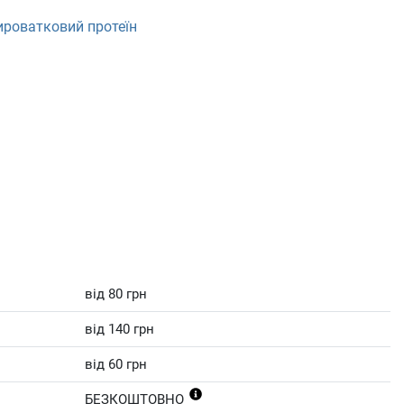
ироватковий протеїн
від 80 грн
від 140 грн
від 60 грн
БЕЗКОШТОВНО