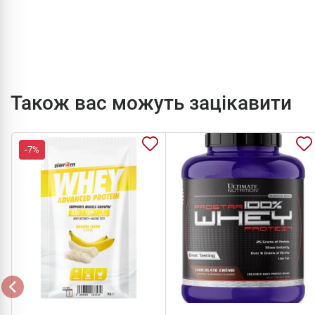
Також вас можуть зацікавити
-7%