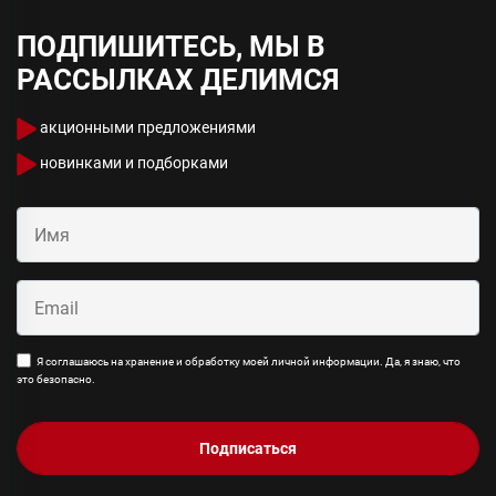
ПОДПИШИТЕСЬ, МЫ В
РАССЫЛКАХ ДЕЛИМСЯ
акционными предложениями
новинками и подборками
Я соглашаюсь на хранение и обработку моей личной информации. Да, я знаю, что
это безопасно.
Подписаться