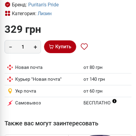
Бренд:
Puritan's Pride
Категория:
Лизин
329 грн
Купить
Новая почта
от 80 грн
Курьер "Новая почта"
от 140 грн
Укр почта
от 60 грн
Самовывоз
БЕСПЛАТНО
Также вас могут заинтересовать