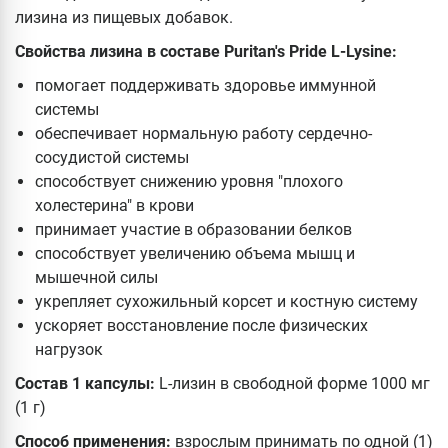
лизина из пищевых добавок.
Свойства лизина в составе Puritan's Pride L-Lysine:
помогает поддерживать здоровье иммунной
системы
обеспечивает нормальную работу сердечно-
сосудистой системы
способствует снижению уровня "плохого
холестерина" в крови
принимает участие в образовании белков
способствует увеличению объема мышц и
мышечной силы
укрепляет сухожильный корсет и костную систему
ускоряет восстановление после физических
нагрузок
Состав 1 капсулы:
L-лизин в свободной форме 1000 мг
(1 г)
Способ применения:
взрослым принимать по одной (1)