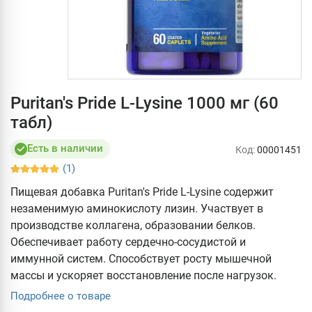
Puritan's Pride L-Lysine 1000 мг (60
табл)
Есть в наличии
Код:
00001451
(1)
Пищевая добавка Puritan's Pride L-Lysine содержит
незаменимую аминокислоту лизин. Участвует в
производстве коллагена, образовании белков.
Обеспечивает работу сердечно-сосудистой и
иммунной систем. Способствует росту мышечной
массы и ускоряет восстановление после нагрузок.
Подробнее о товаре