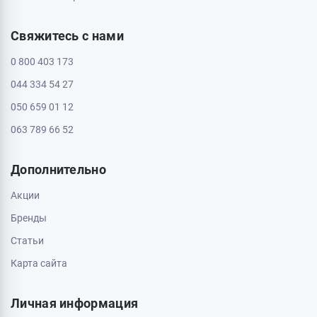
Свяжитесь с нами
0 800 403 173
044 334 54 27
050 659 01 12
063 789 66 52
Дополнительно
Акции
Бренды
Статьи
Карта сайта
Личная информация