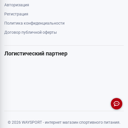
Авторизация
Регистрация
Политика конфиденциальности
Договор публичной оферты
Логистический партнер
© 2026 WAYSPORT - интернет магазин спортивного питания.