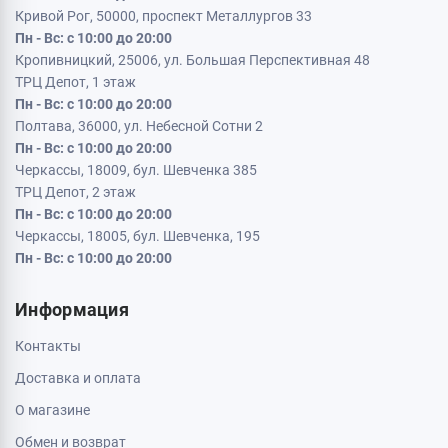
Кривой Рог, 50000, проспект Металлургов 33
Пн - Вс: с 10:00 до 20:00
Кропивницкий, 25006, ул. Большая Перспективная 48
ТРЦ Депот, 1 этаж
Пн - Вс: с 10:00 до 20:00
Полтава, 36000, ул. Небесной Сотни 2
Пн - Вс: с 10:00 до 20:00
Черкассы, 18009, бул. Шевченка 385
ТРЦ Депот, 2 этаж
Пн - Вс: с 10:00 до 20:00
Черкассы, 18005, бул. Шевченка, 195
Пн - Вс: с 10:00 до 20:00
Информация
Контакты
Доставка и оплата
О магазине
Обмен и возврат