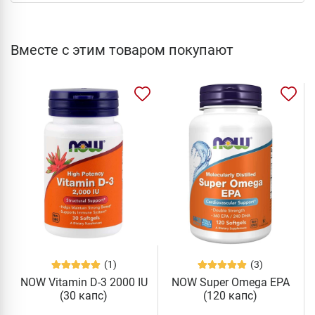
Вместе с этим товаром покупают
(1)
(3)
NOW Vitamin D-3 2000 IU
NOW Super Omega EPA
(30 капс)
(120 капс)