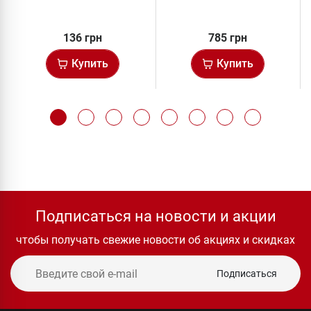
136 грн
785 грн
Купить
Купить
Подписаться на новости и акции
чтобы получать свежие новости об акциях и скидках
Подписаться