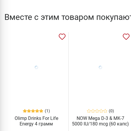
Вместе с этим товаром покупаю
(1)
(0)
Olimp Drinks For Life
NOW Mega D-3 & MK-7
Energy 4 грамм
5000 IU/180 mcg (60 капс)