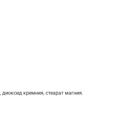
 диоксид кремния, стеарат магния.