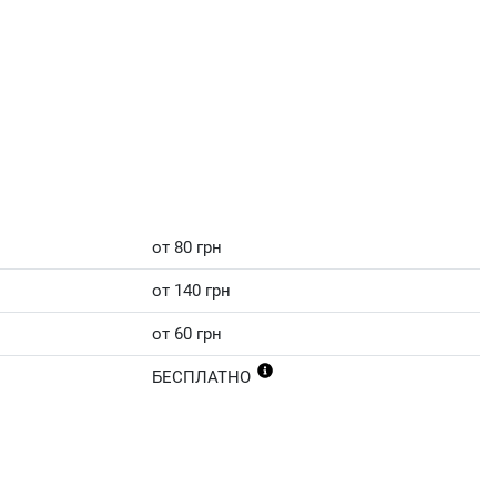
от 80 грн
от 140 грн
от 60 грн
БЕСПЛАТНО