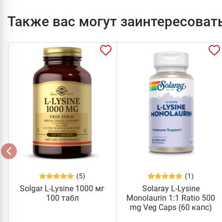
Также вас могут заинтересоват
(5)
(1)
Solgar L-Lysine 1000 мг
Solaray L-Lysine
100 табл
Monolaurin 1:1 Ratio 500
mg Veg Caps (60 капс)