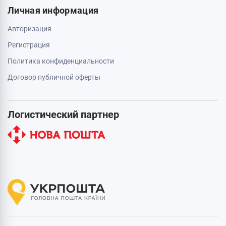
Личная информация
Авторизация
Регистрация
Политика конфиденциальности
Договор публичной оферты
Логистический партнер