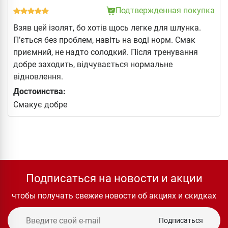
Подтвержденная покупка
Взяв цей ізолят, бо хотів щось легке для шлунка.
П’ється без проблем, навіть на воді норм. Смак
приємний, не надто солодкий. Після тренування
добре заходить, відчувається нормальне
відновлення.
Достоинства:
Смакує добре
Подписаться на новости и акции
чтобы получать свежие новости об акциях и скидках
Подписаться