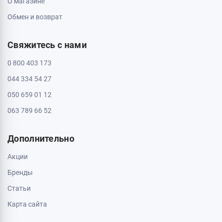
О магазине
Обмен и возврат
Свяжитесь с нами
0 800 403 173
044 334 54 27
050 659 01 12
063 789 66 52
Дополнительно
Акции
Бренды
Статьи
Карта сайта