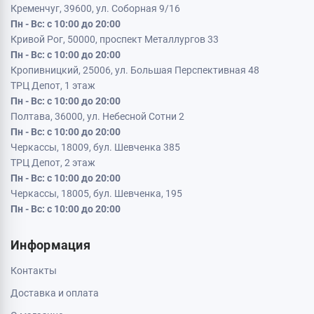
Кременчуг, 39600, ул. Соборная 9/16
Пн - Вс: с 10:00 до 20:00
Кривой Рог, 50000, проспект Металлургов 33
Пн - Вс: с 10:00 до 20:00
Кропивницкий, 25006, ул. Большая Перспективная 48
ТРЦ Депот, 1 этаж
Пн - Вс: с 10:00 до 20:00
Полтава, 36000, ул. Небесной Сотни 2
Пн - Вс: с 10:00 до 20:00
Черкассы, 18009, бул. Шевченка 385
ТРЦ Депот, 2 этаж
Пн - Вс: с 10:00 до 20:00
Черкассы, 18005, бул. Шевченка, 195
Пн - Вс: с 10:00 до 20:00
Информация
Контакты
Доставка и оплата