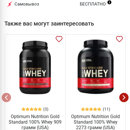
Самовывоз
БЕСПЛАТНО
Также вас могут заинтересовать
(3)
(11)
Optimum Nutrition Gold
Optimum Nutrition Gold
Standard 100% Whey 909
Standard 100% Whey
грамм (USA)
2273 грамм (USA)