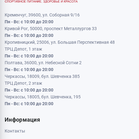
Кременчуг, 39600, ул. Соборная 9/16
Пн - Вс: с 10:00 до 20:00
Кривой Рог, 50000, проспект Металлургов 33
Пн - Вс: с 10:00 до 20:00
Кропивницкий, 25006, ул. Большая Перспективная 48
ТРЦ Депот, 1 этаж
Пн - Вс: с 10:00 до 20:00
Полтава, 36000, ул. Небесной Сотни 2
Пн - Вс: с 10:00 до 20:00
Черкассы, 18009, бул. Шевченка 385
ТРЦ Депот, 2 этаж
Пн - Вс: с 10:00 до 20:00
Черкассы, 18005, бул. Шевченка, 195
Пн - Вс: с 10:00 до 20:00
Информация
Контакты