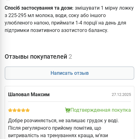
Спосіб застосування та дози:
змішувати 1 мірну ложку
з 225-295 мл молока, води, соку або іншого
улюбленого напою, приймати 1-4 порції на день для
підтримки позитивного азотистого балансу.
Отзывы покупателей
2
Написать отзыв
Шаповал Максим
27.12.2025
Подтвержденная покупка
Добре розчиняється, не залишає грудок у воді.
Після регулярного прийому помітив, що
витривалість на тренуваннях краща, м’язи