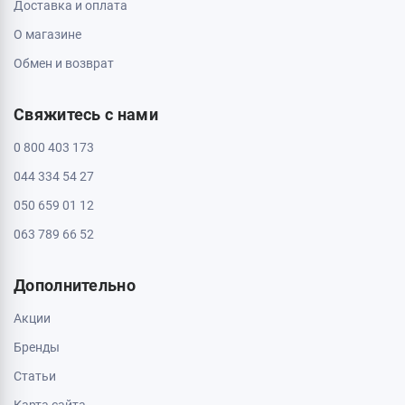
Доставка и оплата
О магазине
Обмен и возврат
Свяжитесь с нами
0 800 403 173
044 334 54 27
050 659 01 12
063 789 66 52
Дополнительно
Акции
Бренды
Статьи
Карта сайта