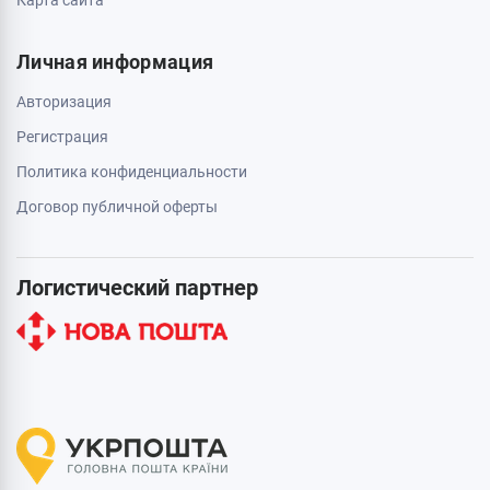
Личная информация
Авторизация
Регистрация
Политика конфиденциальности
Договор публичной оферты
Логистический партнер