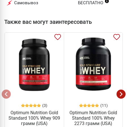
Самовывоз
БЕСПЛАТНО
Также вас могут заинтересовать
(3)
(11)
Optimum Nutrition Gold
Optimum Nutrition Gold
Standard 100% Whey 909
Standard 100% Whey
грамм (USA)
2273 грамм (USA)