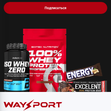
Подписаться