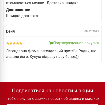
втомлюються менше . Доставка швидка .
Достоинства:
Швидка доставка
Веня
08.12.2025
Подтвержденная покупка
Легендарна фірма, легендарний протеїн. Радий, що
додали його. Купую відразу пару банок))
Подписаться на новости и акции
чтобы получать свежие новости об акциях и скидках