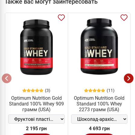
Также вас могут заинтересовать
(3)
(11)
Optimum Nutrition Gold
Optimum Nutrition Gold
Standard 100% Whey 909
Standard 100% Whey
грамм (USA)
2273 грамм (USA)
2 195 грн
4 693 грн