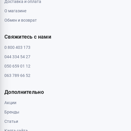
Доставка и оплата
О магазине
Обмен и возврат
Свяжитесь с нами
0 800 403 173
044 334 54 27
050 659 01 12
063 789 66 52
Дополнительно
Акции
Бренды
Статьи
Карта сайта