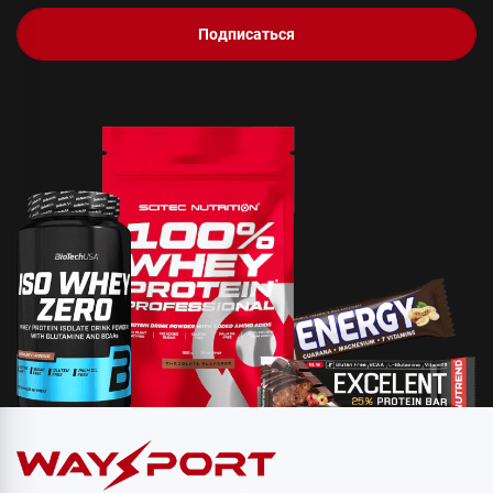
Подписаться