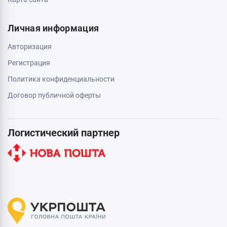
Личная информация
Авторизация
Регистрация
Политика конфиденциальности
Договор публичной оферты
Логистический партнер