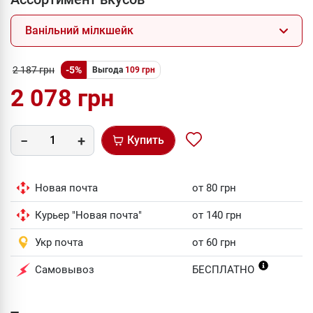
Ванільний мілкшейк
2 187 грн
-5%
Выгода
109 грн
2 078 грн
Купить
Новая почта
от 80 грн
Курьер "Новая почта"
от 140 грн
Укр почта
от 60 грн
Самовывоз
БЕСПЛАТНО