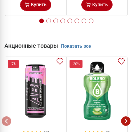
Купить
Купить
Акционные товары
Показать все
-7%
-20%