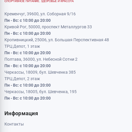
Кременчуг, 39600, ул. Соборная 9/16
Пн - Вс: с 10:00 до 20:00
Кривой Рог, 50000, проспект Металлургов 33
Пн - Вс: с 10:00 до 20:00
Кропивницкий, 25006, ул. Большая Перспективная 48
ТРЦ Депот, 1 этаж
Пн - Вс: с 10:00 до 20:00
Полтава, 36000, ул. Небесной Сотни 2
Пн - Вс: с 10:00 до 20:00
Черкассы, 18009, бул. Шевченка 385
ТРЦ Депот, 2 этаж
Пн - Вс: с 10:00 до 20:00
Черкассы, 18005, бул. Шевченка, 195
Пн - Вс: с 10:00 до 20:00
Информация
Контакты