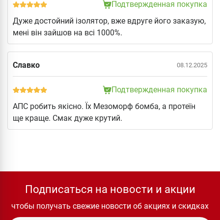
Подтвержденная покупка
Дуже достойний ізолятор, вже вдруге його заказую,
мені він зайшов на всі 1000%.
Славко
08.12.2025
Подтвержденная покупка
АПС робить якісно. Їх Мезоморф бомба, а протеїн
ще краще. Смак дуже крутий.
Подписаться на новости и акции
чтобы получать свежие новости об акциях и скидках