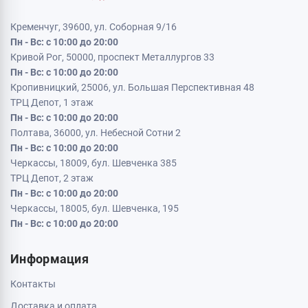
Кременчуг, 39600, ул. Соборная 9/16
Пн - Вс: с 10:00 до 20:00
Кривой Рог, 50000, проспект Металлургов 33
Пн - Вс: с 10:00 до 20:00
Кропивницкий, 25006, ул. Большая Перспективная 48
ТРЦ Депот, 1 этаж
Пн - Вс: с 10:00 до 20:00
Полтава, 36000, ул. Небесной Сотни 2
Пн - Вс: с 10:00 до 20:00
Черкассы, 18009, бул. Шевченка 385
ТРЦ Депот, 2 этаж
Пн - Вс: с 10:00 до 20:00
Черкассы, 18005, бул. Шевченка, 195
Пн - Вс: с 10:00 до 20:00
Информация
Контакты
Доставка и оплата