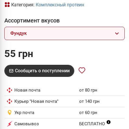
Категория:
Комплексный протеин
Ассортимент вкусов
Фундук
55 грн
Сообщить о поступлении
Новая почта
от 80 грн
Курьер "Новая почта"
от 140 грн
Укр почта
от 60 грн
Самовывоз
БЕСПЛАТНО