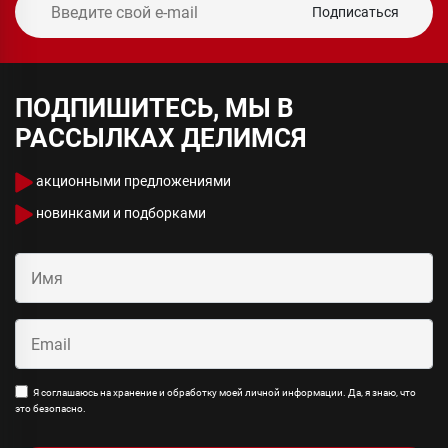
Подписаться
ПОДПИШИТЕСЬ, МЫ В
РАССЫЛКАХ ДЕЛИМСЯ
акционными предложениями
новинками и подборками
Я соглашаюсь на хранение и обработку моей личной информации. Да, я знаю, что
это безопасно.