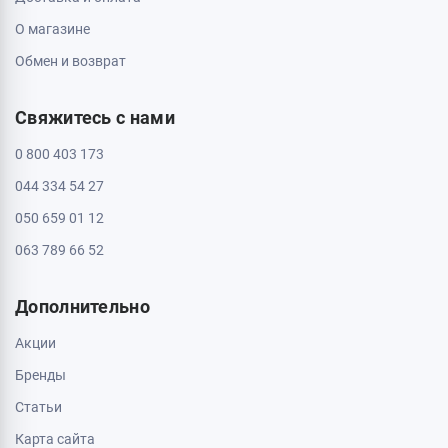
О магазине
Обмен и возврат
Свяжитесь с нами
0 800 403 173
044 334 54 27
050 659 01 12
063 789 66 52
Дополнительно
Акции
Бренды
Статьи
Карта сайта