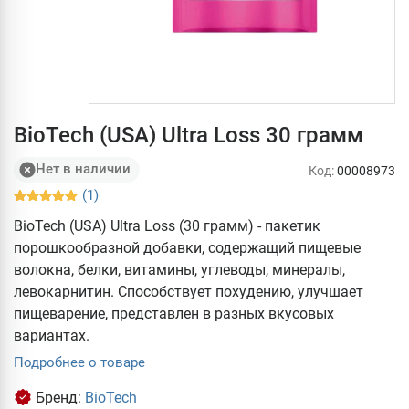
BioTech (USA) Ultra Loss 30 грамм
Нет в наличии
Код:
00008973
(1)
BioTech (USA) Ultra Loss (30 грамм) - пакетик
порошкообразной добавки, содержащий пищевые
волокна, белки, витамины, углеводы, минералы,
левокарнитин. Способствует похудению, улучшает
пищеварение, представлен в разных вкусовых
вариантах.
Подробнее о товаре
Бренд:
BioTech