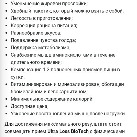
Уменьшение жировой прослойки;
Удобный пакетик, который можно взять с собой;
Легкость в приготовлении;
Коррекция рациона питания;
Разнообразие вкусов;
Подавление чувства голода;
Поддержка метаболизма;
Снабжение мышц аминокислотами в течение
длительного времени;
Компенсация 1-2 полноценных приемов пищи в
сутки;
Витаминизирован и минерализирован, обогащен
бромелайном и левокарнитином;
Минимальное содержание калорий;
Доступная цена;
Ускорение восстановления мышц после нагрузки.
Для достижения максимального результата стоит
совмещать прием
Ultra Loss BioTech
с физическими