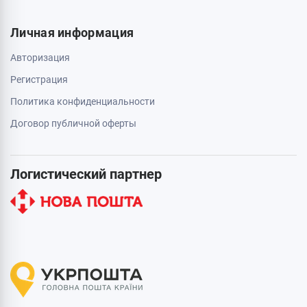
Личная информация
Авторизация
Регистрация
Политика конфиденциальности
Договор публичной оферты
Логистический партнер