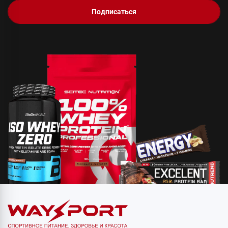
Подписаться