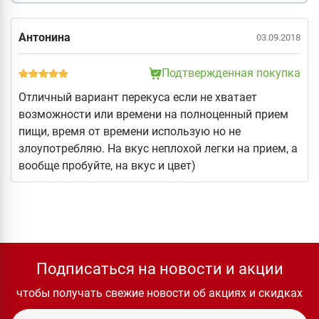
Антонина
03.09.2018
Подтвержденная покупка
Отличный вариант перекуса если не хватает
возможности или времени на полноценный прием
пищи, время от времени использую но не
злоупотребляю. На вкус неплохой легки на прием, а
вообще пробуйте, на вкус и цвет)
Подписаться на новости и акции
чтобы получать свежие новости об акциях и скидках