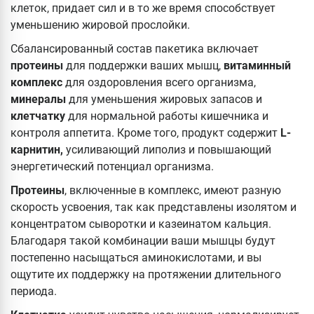
клеток, придает сил и в то же время способствует
уменьшению жировой прослойки.
Сбалансированный состав пакетика включает
протеины
для поддержки ваших мышц,
витаминный
комплекс
для оздоровления всего организма,
минералы
для уменьшения жировых запасов и
клетчатку
для нормальной работы кишечника и
контроля аппетита. Кроме того, продукт содержит
L-
карнитин,
усиливающий липолиз и повышающий
энергетический потенциал организма.
Протеины
, включенные в комплекс, имеют разную
скорость усвоения, так как представлены изолятом и
концентратом сыворотки и казеинатом кальция.
Благодаря такой комбинации ваши мышцы будут
постепенно насыщаться аминокислотами, и вы
ощутите их поддержку на протяжении длительного
периода.