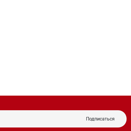
Подписаться