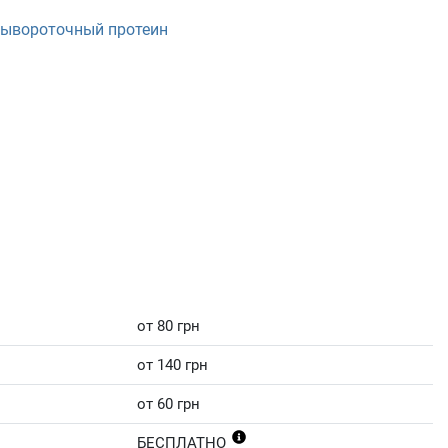
ывороточный протеин
от 80 грн
от 140 грн
от 60 грн
БЕСПЛАТНО