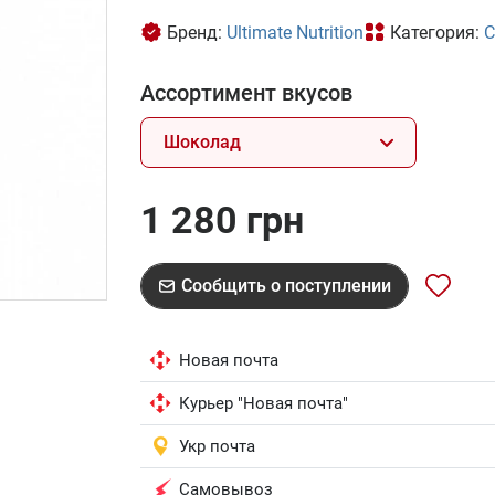
Бренд:
Ultimate Nutrition
Категория:
С
Ассортимент вкусов
Шоколад
1 280 грн
Сообщить о поступлении
Новая почта
Курьер "Новая почта"
Укр почта
Самовывоз