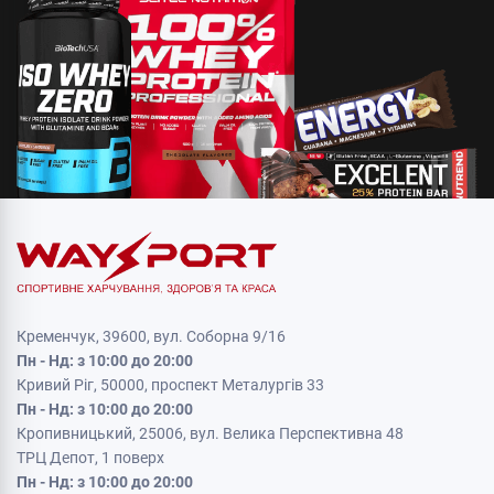
Кременчук, 39600, вул. Соборна 9/16
Пн - Нд: з 10:00 до 20:00
Кривий Ріг, 50000, проспект Металургів 33
Пн - Нд: з 10:00 до 20:00
Кропивницький, 25006, вул. Велика Перспективна 48
ТРЦ Депот, 1 поверх
Пн - Нд: з 10:00 до 20:00