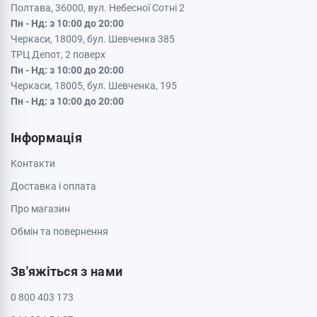
Полтава, 36000, вул. Небесної Сотні 2
Пн - Нд: з 10:00 до 20:00
Черкаси, 18009, бул. Шевченка 385
ТРЦ Депот, 2 поверх
Пн - Нд: з 10:00 до 20:00
Черкаси, 18005, бул. Шевченка, 195
Пн - Нд: з 10:00 до 20:00
Інформація
Контакти
Доставка і оплата
Про магазин
Обмін та повернення
Зв'яжіться з нами
0 800 403 173