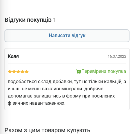
Відгуки покупців
1
Написати відгук
Коля
16.07.2022
Перевірена покупка
подобається склад добавки, тут не тільки кальцій, а
й інші не менш важливі мінерали. добряче
допомагає залишатись в форму при посилених
фізичних навантаженнях.
Разом з цим товаром купують