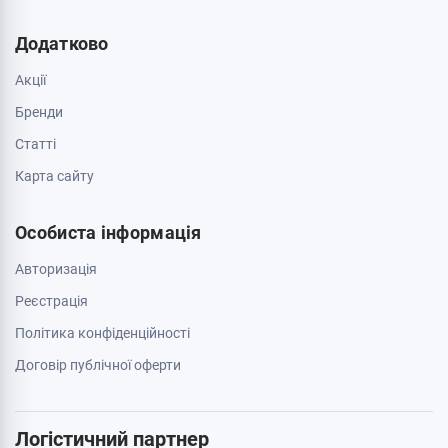
Додатково
Акції
Бренди
Cтатті
Карта сайту
Особиста інформація
Авторизація
Реєстрація
Політика конфіденційності
Договір публічної оферти
Логістичний партнер