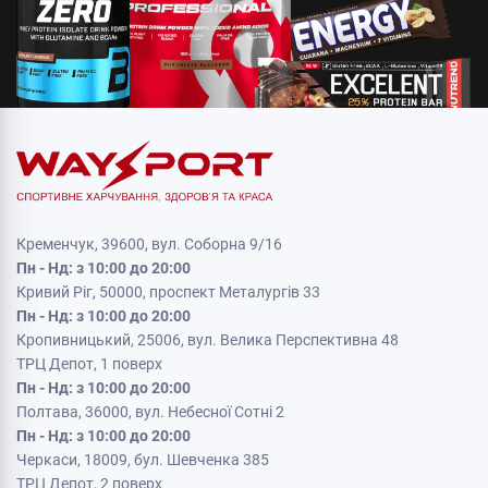
Кременчук, 39600, вул. Соборна 9/16
Пн - Нд: з 10:00 до 20:00
Кривий Ріг, 50000, проспект Металургів 33
Пн - Нд: з 10:00 до 20:00
Кропивницький, 25006, вул. Велика Перспективна 48
ТРЦ Депот, 1 поверх
Пн - Нд: з 10:00 до 20:00
Полтава, 36000, вул. Небесної Сотні 2
Пн - Нд: з 10:00 до 20:00
Черкаси, 18009, бул. Шевченка 385
ТРЦ Депот, 2 поверх