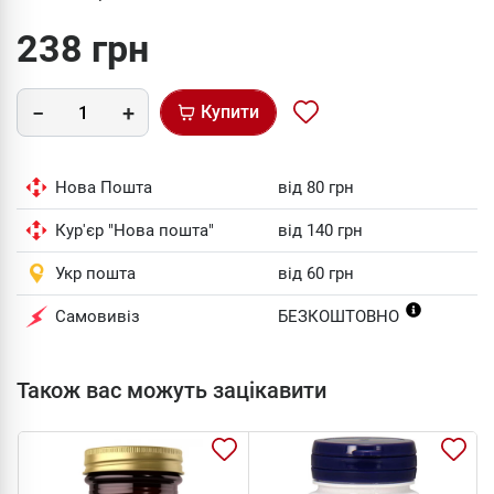
238 грн
Купити
Нова Пошта
від 80 грн
Кур'єр "Нова пошта"
від 140 грн
Укр пошта
від 60 грн
Самовивіз
БЕЗКОШТОВНО
Також вас можуть зацікавити