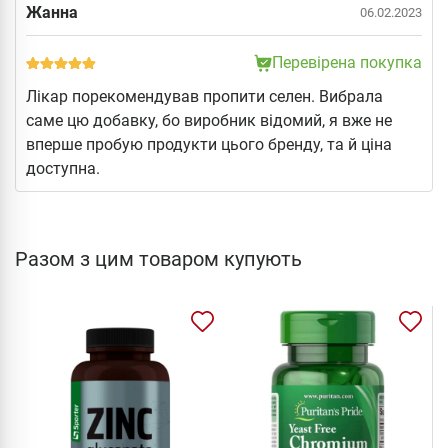
Жанна
06.02.2023
Перевірена покупка
Лікар порекомендував пропити селен. Вибрала
саме цю добавку, бо виробник відомий, я вже не
вперше пробую продукти цього бренду, та й ціна
доступна.
Разом з цим товаром купують