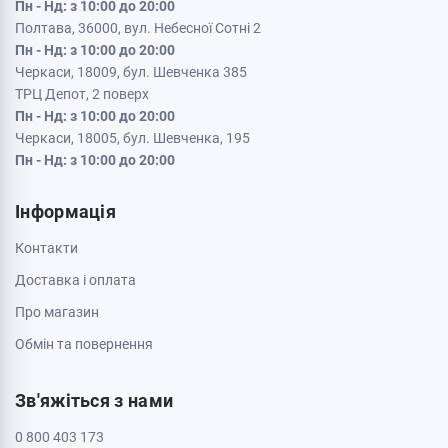
Кременчук, 39600, вул. Соборна 9/16
Пн - Нд: з 10:00 до 20:00
Кривий Ріг, 50000, проспект Металургів 33
Пн - Нд: з 10:00 до 20:00
Кропивницький, 25006, вул. Велика Перспективна 48
ТРЦ Депот, 1 поверх
Пн - Нд: з 10:00 до 20:00
Полтава, 36000, вул. Небесної Сотні 2
Пн - Нд: з 10:00 до 20:00
Черкаси, 18009, бул. Шевченка 385
ТРЦ Депот, 2 поверх
Пн - Нд: з 10:00 до 20:00
Черкаси, 18005, бул. Шевченка, 195
Пн - Нд: з 10:00 до 20:00