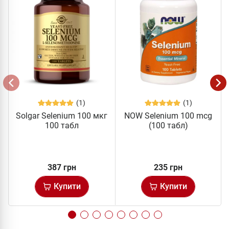
(1)
(1)
Solgar Selenium 100 мкг
NOW Selenium 100 mcg
100 табл
(100 табл)
387 грн
235 грн
Купити
Купити