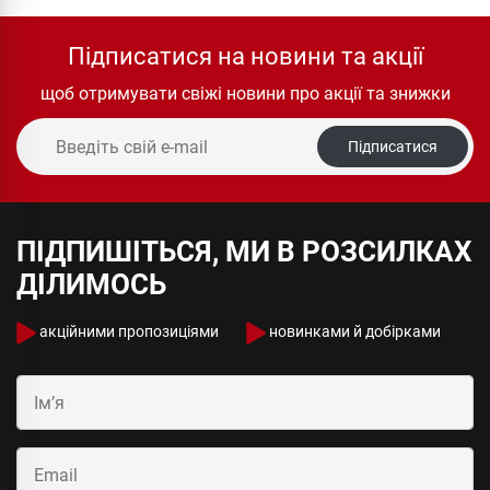
Підписатися на новини та акції
щоб отримувати свіжі новини про акції та знижки
Підписатися
ПІДПИШІТЬСЯ, МИ В РОЗСИЛКАХ
ДІЛИМОСЬ
акційними пропозиціями
новинками й добірками