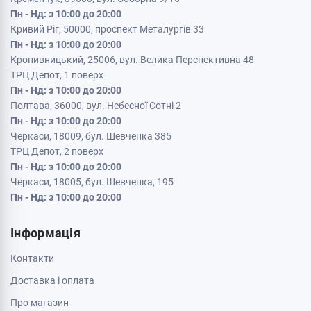
Кременчук, 39600, вул. Соборна 9/16
Пн - Нд: з 10:00 до 20:00
Кривий Ріг, 50000, проспект Металургів 33
Пн - Нд: з 10:00 до 20:00
Кропивницький, 25006, вул. Велика Перспективна 48
ТРЦ Депот, 1 поверх
Пн - Нд: з 10:00 до 20:00
Полтава, 36000, вул. Небесної Сотні 2
Пн - Нд: з 10:00 до 20:00