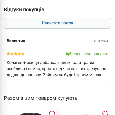
Відгуки покупців
1
Написати відгук
Валентин
06.04.2024
Перевірена покупка
Колаген + ось ця добавка, навіть коли травм
особливо і немає, просто під час важких тренувань
додаю до раціону. Зайвим не буде і травм менше.
Разом з цим товаром купують