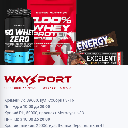
Кременчук, 39600, вул. Соборна 9/16
Пн - Нд: з 10:00 до 20:00
Кривий Ріг, 50000, проспект Металургів 33
Пн - Нд: з 10:00 до 20:00
Кропивницький, 25006, вул. Велика Перспективна 48