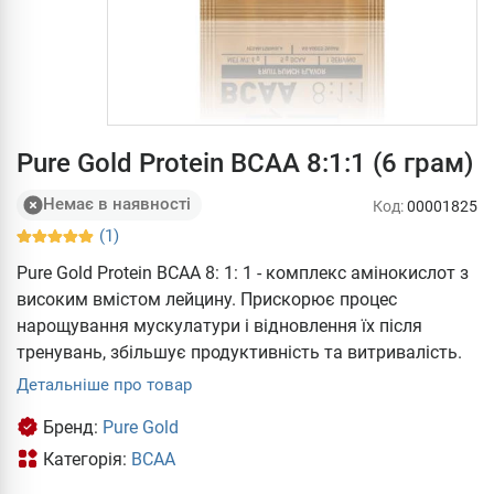
Pure Gold Protein BCAA 8:1:1 (6 грам)
Немає в наявності
Код:
00001825
(1)
Pure Gold Protein BCAA 8: 1: 1 - комплекс амінокислот з
високим вмістом лейцину. Прискорює процес
нарощування мускулатури і відновлення їх після
тренувань, збільшує продуктивність та витривалість.
Детальніше про товар
Бренд:
Pure Gold
Категорія:
BCAA