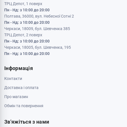
ТРЦ Депот, 1 поверх
Пн - Нд: з 10:00 до 20:00
Полтава, 36000, вул. Небесної Сотні 2
Пн - Нд: з 10:00 до 20:00
Черкаси, 18009, бул. Шевченка 385
ТРЦ Депот, 2 поверх
Пн - Нд: з 10:00 до 20:00
Черкаси, 18005, бул. Шевченка, 195
Пн - Нд: з 10:00 до 20:00
Інформація
Контакти
Доставка і оплата
Про магазин
Обмін та повернення
Зв'яжіться з нами