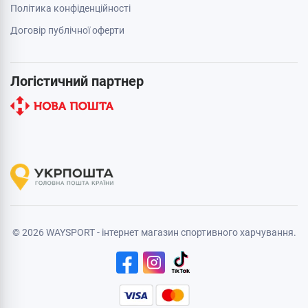
Політика конфіденційності
Договір публічної оферти
Логістичний партнер
© 2026 WAYSPORT - інтернет магазин спортивного харчування.