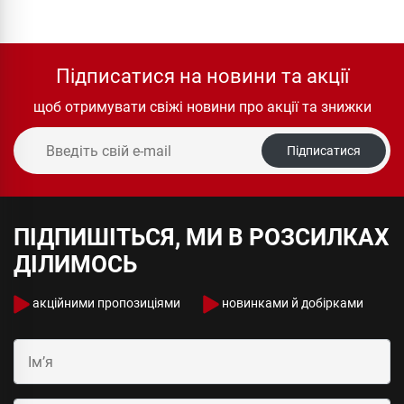
Підписатися на новини та акції
щоб отримувати свіжі новини про акції та знижки
Підписатися
ПІДПИШІТЬСЯ, МИ В РОЗСИЛКАХ
ДІЛИМОСЬ
акційними пропозиціями
новинками й добірками