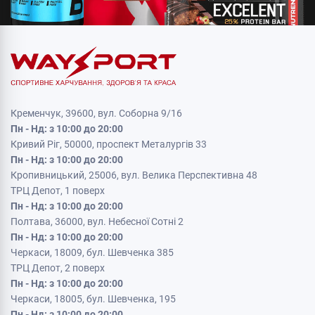
Кременчук, 39600, вул. Соборна 9/16
Пн - Нд: з 10:00 до 20:00
Кривий Ріг, 50000, проспект Металургів 33
Пн - Нд: з 10:00 до 20:00
Кропивницький, 25006, вул. Велика Перспективна 48
ТРЦ Депот, 1 поверх
Пн - Нд: з 10:00 до 20:00
Полтава, 36000, вул. Небесної Сотні 2
Пн - Нд: з 10:00 до 20:00
Черкаси, 18009, бул. Шевченка 385
ТРЦ Депот, 2 поверх
Пн - Нд: з 10:00 до 20:00
Черкаси, 18005, бул. Шевченка, 195
Пн - Нд: з 10:00 до 20:00