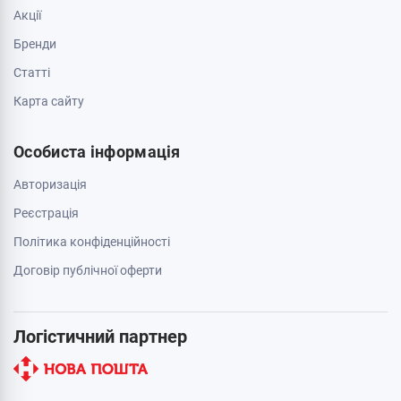
Акції
Бренди
Cтатті
Карта сайту
Особиста інформація
Авторизація
Реєстрація
Політика конфіденційності
Договір публічної оферти
Логістичний партнер