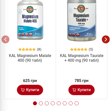
(8)
(5)
KAL Magnesium Malate
KAL Magnesium Taurate
400 (90 табл)
+ 400 mg (90 табл)
625 грн
785 грн
Купити
Купити