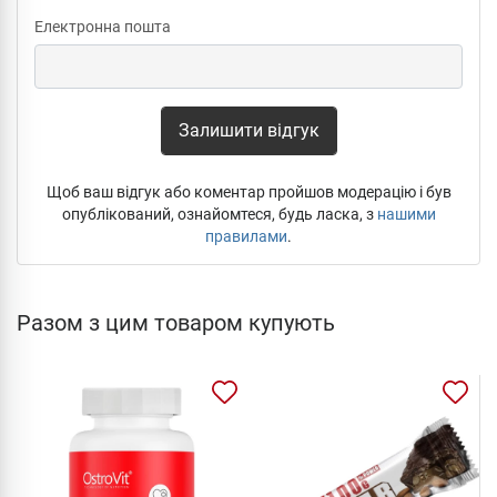
Електронна пошта
Залишити відгук
Щоб ваш відгук або коментар пройшов модерацію і був
опублікований, ознайомтеся, будь ласка, з
нашими
правилами
.
Разом з цим товаром купують