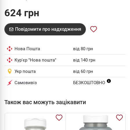
624 грн
Повідомити про надходження
Нова Пошта
від 80 грн
Кур'єр "Нова пошта"
від 140 грн
Укр пошта
від 60 грн
Самовивіз
БЕЗКОШТОВНО
Також вас можуть зацікавити