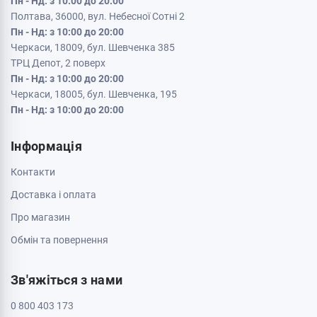
Пн - Нд: з 10:00 до 20:00
Полтава, 36000, вул. Небесної Сотні 2
Пн - Нд: з 10:00 до 20:00
Черкаси, 18009, бул. Шевченка 385
ТРЦ Депот, 2 поверх
Пн - Нд: з 10:00 до 20:00
Черкаси, 18005, бул. Шевченка, 195
Пн - Нд: з 10:00 до 20:00
Інформація
Контакти
Доставка і оплата
Про магазин
Обмін та повернення
Зв'яжіться з нами
0 800 403 173