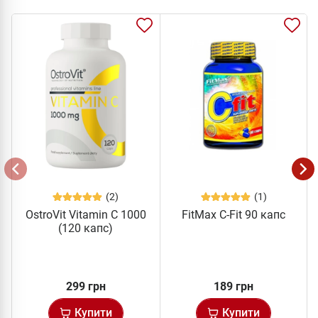
(2)
(1)
OstroVit Vitamin C 1000
FitMax C-Fit 90 капс
(120 капс)
299 грн
189 грн
Купити
Купити