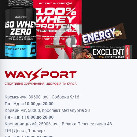
Кременчук, 39600, вул. Соборна 9/16
Пн - Нд: з 10:00 до 20:00
Кривий Ріг, 50000, проспект Металургів 33
Пн - Нд: з 10:00 до 20:00
Кропивницький, 25006, вул. Велика Перспективна 48
ТРЦ Депот, 1 поверх