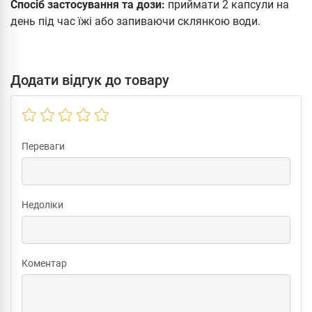
Спосіб застосування та дози:
приймати 2 капсули на
день під час їжі або запиваючи склянкою води.
Додати відгук до товару
Переваги
Недоліки
Коментар