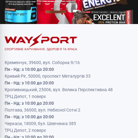
Кременчук, 39600, вул. Соборна 9/16
Пн - Нд: з 10:00 до 20:00
Кривий Ріг, 50000, проспект Металургів 33
Пн - Нд: з 10:00 до 20:00
Кропивницький, 25006, вул. Велика Перспективна 48
ТРЦ Депот, 1 поверх
Пн - Нд: з 10:00 до 20:00
Полтава, 36000, вул. Небесної Сотні 2
Пн - Нд: з 10:00 до 20:00
Черкаси, 18009, бул. Шевченка 385
ТРЦ Депот, 2 поверх
Пн - Нд: з 10:00 до 20:00