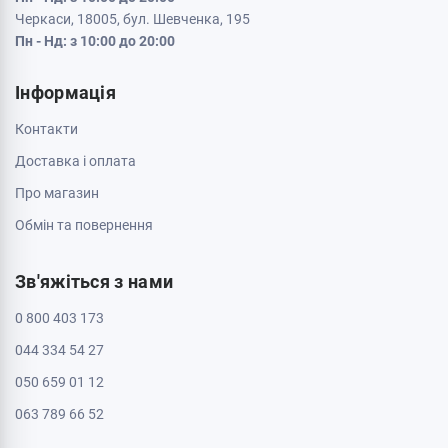
Черкаси, 18005, бул. Шевченка, 195
Пн - Нд: з 10:00 до 20:00
Інформація
Контакти
Доставка і оплата
Про магазин
Обмін та повернення
Зв'яжіться з нами
0 800 403 173
044 334 54 27
050 659 01 12
063 789 66 52