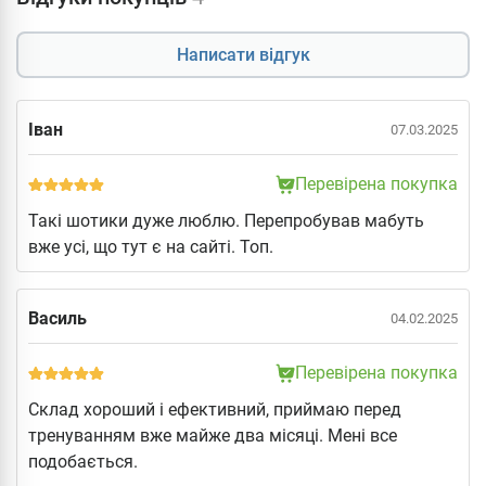
Написати відгук
Іван
07.03.2025
Перевірена покупка
Такі шотики дуже люблю. Перепробував мабуть
вже усі, що тут є на сайті. Топ.
Василь
04.02.2025
Перевірена покупка
Склад хороший і ефективний, приймаю перед
тренуванням вже майже два місяці. Мені все
подобається.