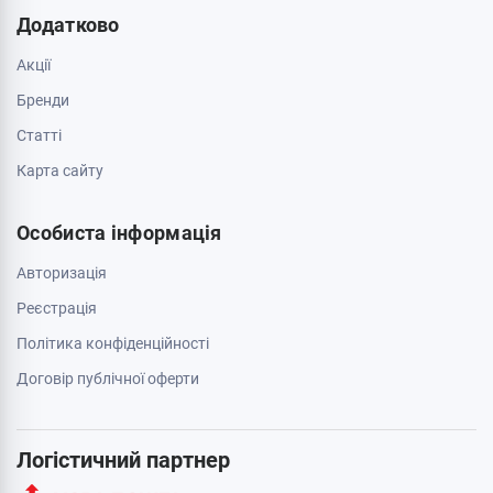
Додатково
Акції
Бренди
Cтатті
Карта сайту
Особиста інформація
Авторизація
Реєстрація
Політика конфіденційності
Договір публічної оферти
Логістичний партнер