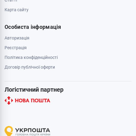
Cтатті
Карта сайту
Особиста інформація
Авторизація
Реєстрація
Політика конфіденційності
Договір публічної оферти
Логістичний партнер