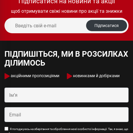
Підписатися на новини та акції
щоб отримувати свіжі новини про акції та знижки
Підписатися
ПІДПИШІТЬСЯ, МИ В РОЗСИЛКАХ
ДІЛИМОСЬ
акційними пропозиціями
новинками й добірками
Я погоджуюсь на зберігання та оброблення моєї особистої інформації. Так, я знаю, що