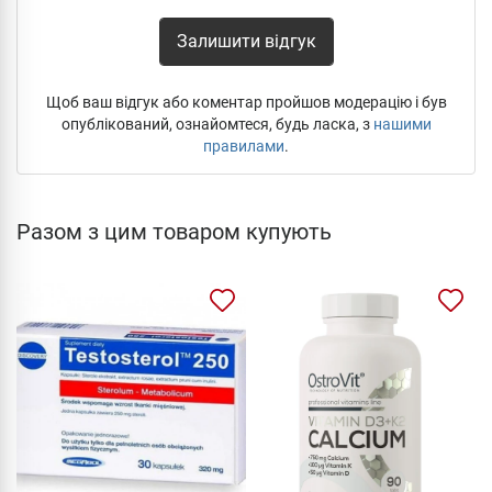
Залишити відгук
Щоб ваш відгук або коментар пройшов модерацію і був
опублікований, ознайомтеся, будь ласка, з
нашими
правилами
.
Разом з цим товаром купують