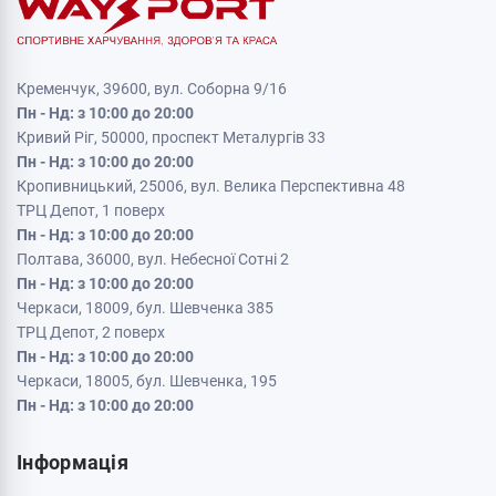
Кременчук, 39600, вул. Соборна 9/16
Пн - Нд: з 10:00 до 20:00
Кривий Ріг, 50000, проспект Металургів 33
Пн - Нд: з 10:00 до 20:00
Кропивницький, 25006, вул. Велика Перспективна 48
ТРЦ Депот, 1 поверх
Пн - Нд: з 10:00 до 20:00
Полтава, 36000, вул. Небесної Сотні 2
Пн - Нд: з 10:00 до 20:00
Черкаси, 18009, бул. Шевченка 385
ТРЦ Депот, 2 поверх
Пн - Нд: з 10:00 до 20:00
Черкаси, 18005, бул. Шевченка, 195
Пн - Нд: з 10:00 до 20:00
Інформація