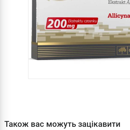
Також вас можуть зацікавити