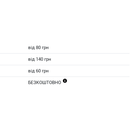
від 80 грн
від 140 грн
від 60 грн
БЕЗКОШТОВНО