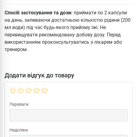
Спосіб застосування та дози:
приймати по 2 капсули
на день, запиваючи достатньою кількістю рідини (200
мл води) під час будь-якого прийому їжі. Не
перевищувати рекомендовану добову дозу. Перед
використанням проконсультуватись з лікарем або
тренером.
Додати відгук до товару
Переваги
Недоліки