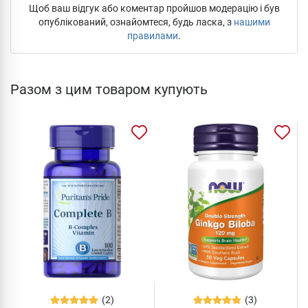
Щоб ваш відгук або коментар пройшов модерацію і був
опублікований, ознайомтеся, будь ласка, з
нашими
правилами
.
Разом з цим товаром купують
(2)
(3)