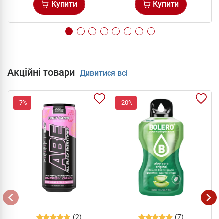
Купити
Купити
Акційні товари
Дивитися всі
-7%
-20%
(2)
(7)