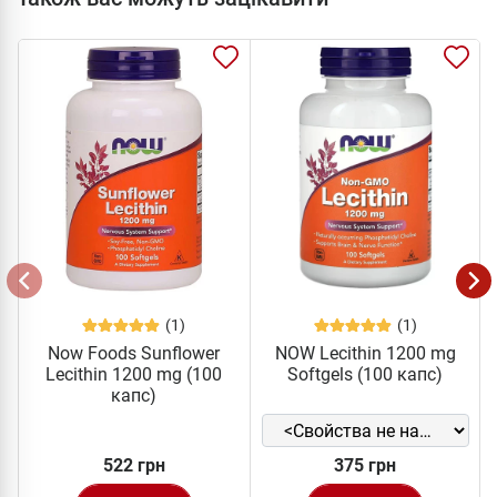
(1)
(1)
Now Foods Sunflower
NOW Lecithin 1200 mg
Lecithin 1200 mg (100
Softgels (100 капс)
капс)
522 грн
375 грн