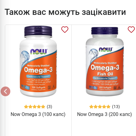
Також вас можуть зацікавити
(3)
(13)
Now Omega 3 (100 капс)
Now Omega 3 (200 капс)