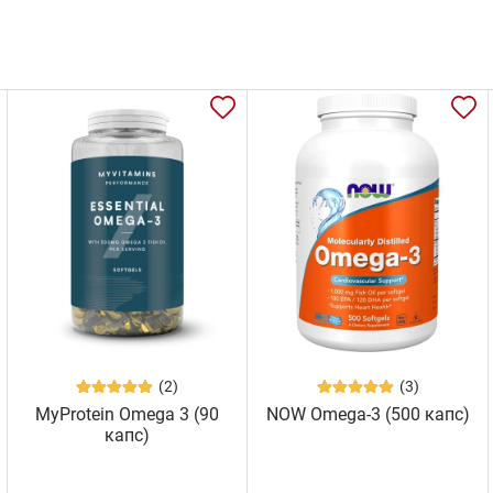
(2)
(3)
MyProtein Omega 3 (90
NOW Omega-3 (500 капс)
капс)