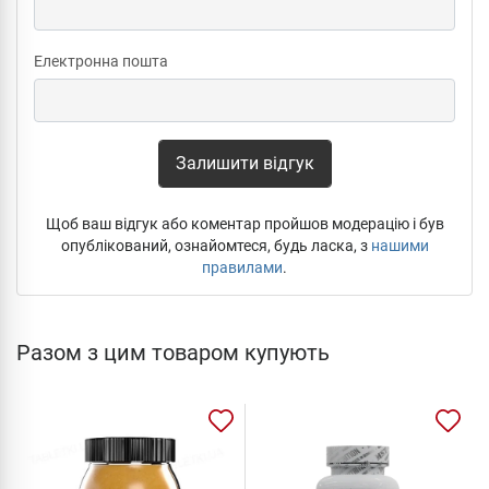
Електронна пошта
Залишити відгук
Щоб ваш відгук або коментар пройшов модерацію і був
опублікований, ознайомтеся, будь ласка, з
нашими
правилами
.
Разом з цим товаром купують