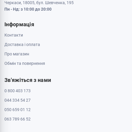
Черкаси, 18005, бул. Шевченка, 195
Пн - Нд: з 10:00 до 20:00
Інформація
Контакти
Доставка і оплата
Про магазин
Обмін та повернення
Зв'яжіться з нами
0 800 403 173
044 334 54 27
050 659 01 12
063 789 66 52