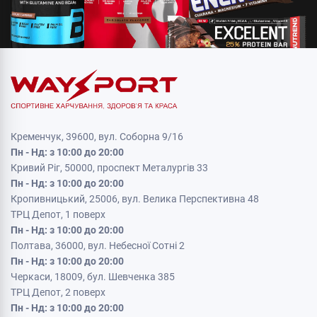
Кременчук, 39600, вул. Соборна 9/16
Пн - Нд: з 10:00 до 20:00
Кривий Ріг, 50000, проспект Металургів 33
Пн - Нд: з 10:00 до 20:00
Кропивницький, 25006, вул. Велика Перспективна 48
ТРЦ Депот, 1 поверх
Пн - Нд: з 10:00 до 20:00
Полтава, 36000, вул. Небесної Сотні 2
Пн - Нд: з 10:00 до 20:00
Черкаси, 18009, бул. Шевченка 385
ТРЦ Депот, 2 поверх
Пн - Нд: з 10:00 до 20:00