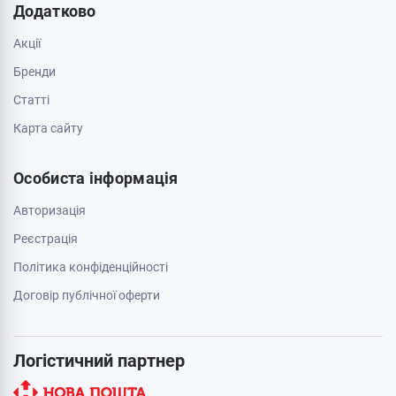
Додатково
Акції
Бренди
Cтатті
Карта сайту
Особиста інформація
Авторизація
Реєстрація
Політика конфіденційності
Договір публічної оферти
Логістичний партнер