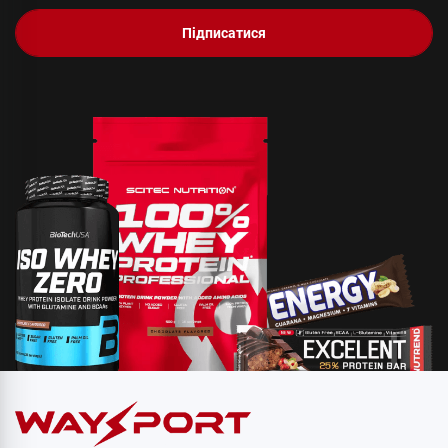
Підписатися