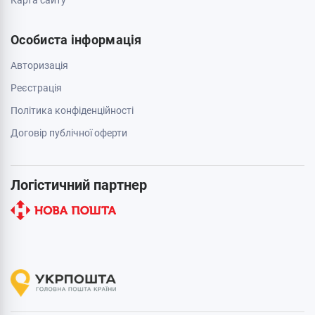
Карта сайту
Особиста інформація
Авторизація
Реєстрація
Політика конфіденційності
Договір публічної оферти
Логістичний партнер