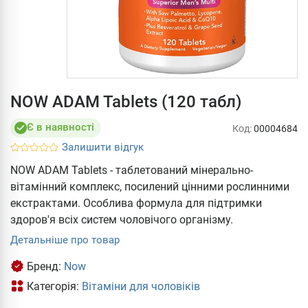
NOW ADAM Tablets (120 табл)
Є в наявності
Код:
00004684
Залишити відгук
NOW ADAM Tablets - таблетований мінерально-
вітамінний комплекс, посилений цінними рослинними
екстрактами. Особлива формула для підтримки
здоров'я всіх систем чоловічого організму.
Детальніше про товар
Бренд:
Now
Категорія:
Вітаміни для чоловіків