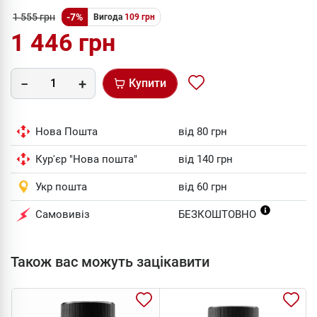
1 555 грн
-7%
Вигода
109 грн
1 446 грн
Купити
Нова Пошта
від 80 грн
Кур'єр "Нова пошта"
від 140 грн
Укр пошта
від 60 грн
Самовивіз
БЕЗКОШТОВНО
Також вас можуть зацікавити