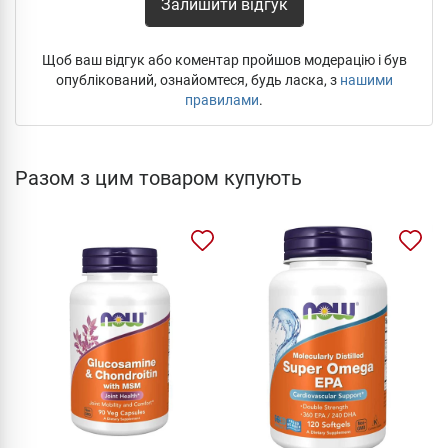
Залишити відгук
Щоб ваш відгук або коментар пройшов модерацію і був
опублікований, ознайомтеся, будь ласка, з
нашими
правилами
.
Разом з цим товаром купують