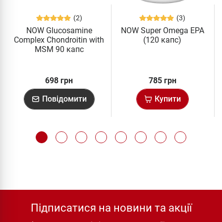
(2)
(3)
NOW Glucosamine
NOW Super Omega EPA
Complex Chondroitin with
(120 капс)
MSM 90 капс
698 грн
785 грн
Повідомити
Купити
Підписатися на новини та акції