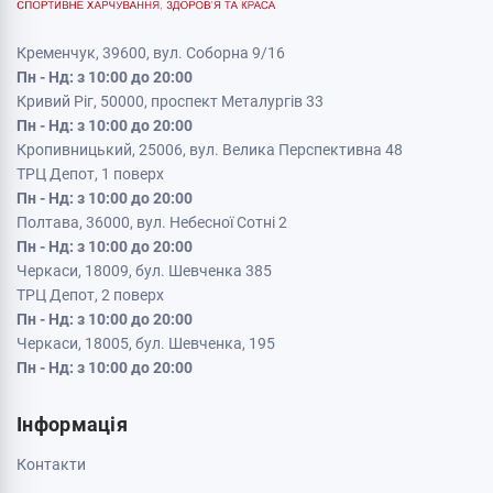
Кременчук, 39600, вул. Соборна 9/16
Пн - Нд: з 10:00 до 20:00
Кривий Ріг, 50000, проспект Металургів 33
Пн - Нд: з 10:00 до 20:00
Кропивницький, 25006, вул. Велика Перспективна 48
ТРЦ Депот, 1 поверх
Пн - Нд: з 10:00 до 20:00
Полтава, 36000, вул. Небесної Сотні 2
Пн - Нд: з 10:00 до 20:00
Черкаси, 18009, бул. Шевченка 385
ТРЦ Депот, 2 поверх
Пн - Нд: з 10:00 до 20:00
Черкаси, 18005, бул. Шевченка, 195
Пн - Нд: з 10:00 до 20:00
Інформація
Контакти