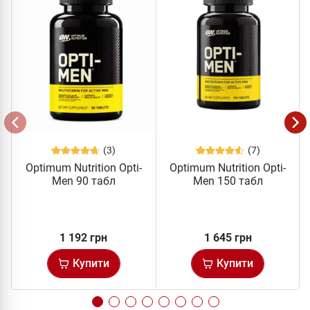
(3)
(7)
Optimum Nutrition Opti-
Optimum Nutrition Opti-
Men 90 табл
Men 150 табл
1 192 грн
1 645 грн
Купити
Купити