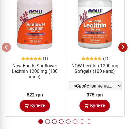
(1)
(1)
Now Foods Sunflower
NOW Lecithin 1200 mg
Lecithin 1200 mg (100
Softgels (100 капс)
капс)
522 грн
375 грн
Купити
Купити