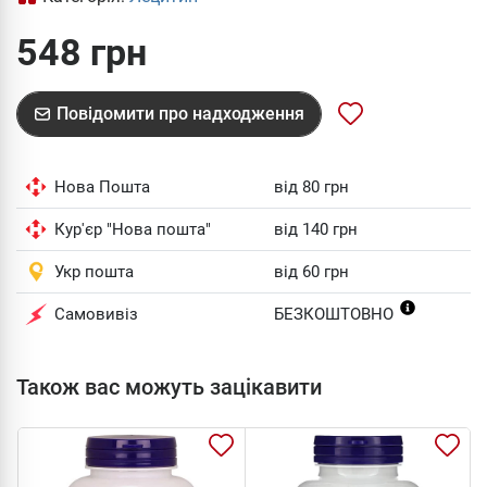
548 грн
Повідомити про надходження
Нова Пошта
від 80 грн
Кур'єр "Нова пошта"
від 140 грн
Укр пошта
від 60 грн
Самовивіз
БЕЗКОШТОВНО
Також вас можуть зацікавити