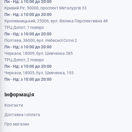
Пн - Нд: з 10:00 до 20:00
Кривий Ріг, 50000, проспект Металургів 33
Пн - Нд: з 10:00 до 20:00
Кропивницький, 25006, вул. Велика Перспективна 48
ТРЦ Депот, 1 поверх
Пн - Нд: з 10:00 до 20:00
Полтава, 36000, вул. Небесної Сотні 2
Пн - Нд: з 10:00 до 20:00
Черкаси, 18009, бул. Шевченка 385
ТРЦ Депот, 2 поверх
Пн - Нд: з 10:00 до 20:00
Черкаси, 18005, бул. Шевченка, 195
Пн - Нд: з 10:00 до 20:00
Інформація
Контакти
Доставка і оплата
Про магазин