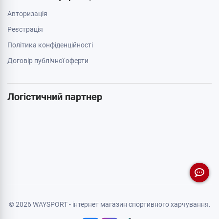
Авторизація
Реєстрація
Політика конфіденційності
Договір публічної оферти
Логістичний партнер
© 2026 WAYSPORT - інтернет магазин спортивного харчування.