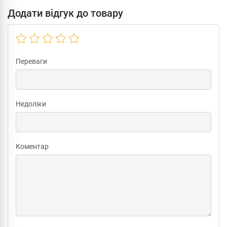
Додати відгук до товару
Переваги
Недоліки
Коментар