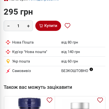
295 грн
Купити
Нова Пошта
від 80 грн
Кур'єр "Нова пошта"
від 140 грн
Укр пошта
від 60 грн
Самовивіз
БЕЗКОШТОВНО
Також вас можуть зацікавити