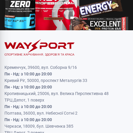
Кременчук, 39600, вул. Соборна 9/16
Пн - Нд: з 10:00 до 20:00
Кривий Ріг, 50000, проспект Металургів 33
Пн - Нд: з 10:00 до 20:00
Кропивницький, 25006, вул. Велика Перспективна 48
ТРЦ Депот, 1 поверх
Пн - Нд: з 10:00 до 20:00
Полтава, 36000, вул. Небесної Сотні 2
Пн - Нд: з 10:00 до 20:00
Черкаси, 18009, бул. Шевченка 385
ТРЦ Депот, 2 поверх