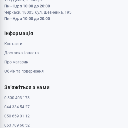
Пн - Нд: з 10:00 до 20:00
Черкаси, 18005, бул. Шевченка, 195
Пн - Нд: з 10:00 до 20:00
Інформація
Контакти
Доставка і оплата
Про магазин
Обмін та повернення
Зв'яжіться з нами
0 800 403 173
044 334 54 27
050 659 01 12
063 789 66 52