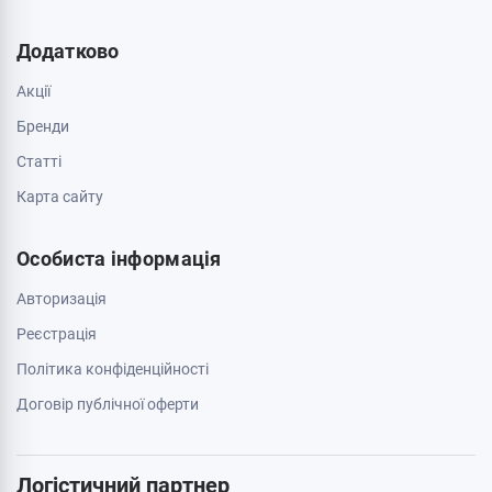
Додатково
Акції
Бренди
Cтатті
Карта сайту
Особиста інформація
Авторизація
Реєстрація
Політика конфіденційності
Договір публічної оферти
Логістичний партнер